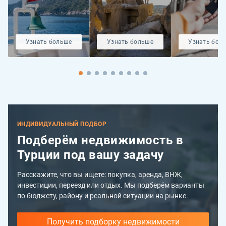
Узнать больше
Узнать больше
Узнать бол
ИНДИВИДУАЛЬНЫЙ ПОДБОР
Подберём недвижимость в
Турции под вашу задачу
Расскажите, что вы ищете: покупка, аренда, ВНЖ,
инвестиции, переезд или отдых. Мы подберём варианты
по бюджету, району и реальной ситуации на рынке.
Получить подборку недвижимости