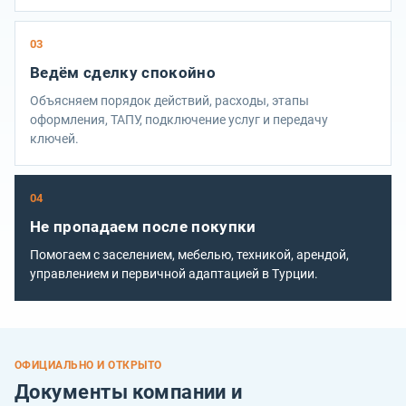
03
Ведём сделку спокойно
Объясняем порядок действий, расходы, этапы
оформления, ТАПУ, подключение услуг и передачу
ключей.
04
Не пропадаем после покупки
Помогаем с заселением, мебелью, техникой, арендой,
управлением и первичной адаптацией в Турции.
ОФИЦИАЛЬНО И ОТКРЫТО
Документы компании и