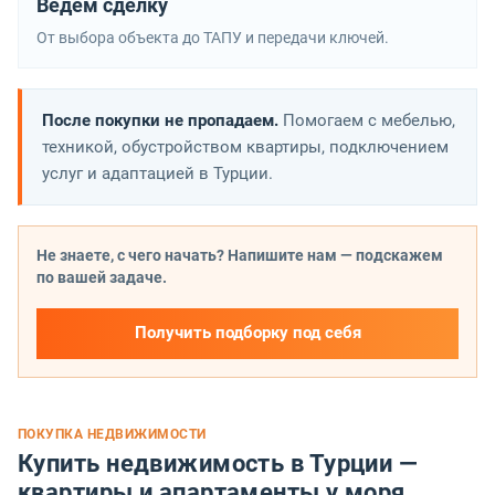
Ведём сделку
От выбора объекта до ТАПУ и передачи ключей.
После покупки не пропадаем.
Помогаем с мебелью,
техникой, обустройством квартиры, подключением
услуг и адаптацией в Турции.
Не знаете, с чего начать? Напишите нам — подскажем
по вашей задаче.
Получить подборку под себя
ПОКУПКА НЕДВИЖИМОСТИ
Купить недвижимость в Турции —
квартиры и апартаменты у моря