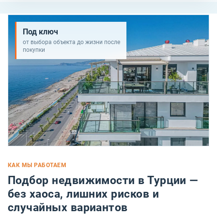
Под ключ
от выбора объекта до жизни после
покупки
КАК МЫ РАБОТАЕМ
Подбор недвижимости в Турции —
без хаоса, лишних рисков и
случайных вариантов