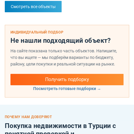
Смотреть все объекты
ИНДИВИДУАЛЬНЫЙ ПОДБОР
Не нашли подходящий объект?
На сайте показана только часть объектов. Напишите,
что вы ищете — мы подберём варианты по бюджету,
району, цели покупки и реальной ситуации на рынке.
Получить подборку
Посмотреть готовые подборки →
ПОЧЕМУ НАМ ДОВЕРЯЮТ
Покупка недвижимости в Турции с
понятной проверкой и