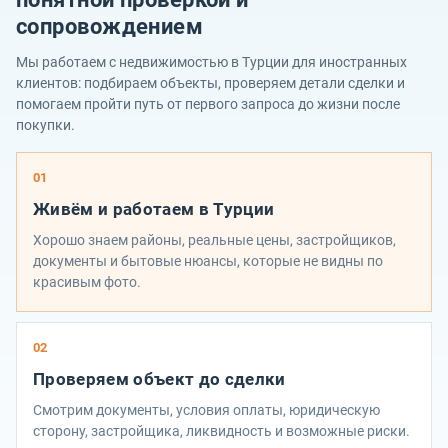
сопровождением
Мы работаем с недвижимостью в Турции для иностранных
клиентов: подбираем объекты, проверяем детали сделки и
помогаем пройти путь от первого запроса до жизни после
покупки.
01
Живём и работаем в Турции
Хорошо знаем районы, реальные цены, застройщиков,
документы и бытовые нюансы, которые не видны по
красивым фото.
02
Проверяем объект до сделки
Смотрим документы, условия оплаты, юридическую
сторону, застройщика, ликвидность и возможные риски.