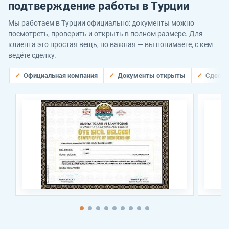
подтверждение работы в Турции
Мы работаем в Турции официально: документы можно
посмотреть, проверить и открыть в полном размере. Для
клиента это простая вещь, но важная — вы понимаете, с кем
ведёте сделку.
Официальная компания
Документы открыты
Сделки