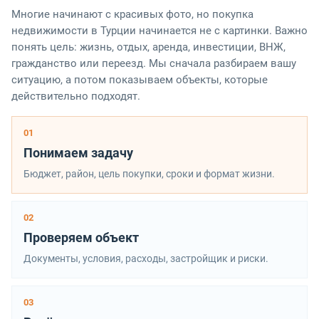
Многие начинают с красивых фото, но покупка
недвижимости в Турции начинается не с картинки. Важно
понять цель: жизнь, отдых, аренда, инвестиции, ВНЖ,
гражданство или переезд. Мы сначала разбираем вашу
ситуацию, а потом показываем объекты, которые
действительно подходят.
01
Понимаем задачу
Бюджет, район, цель покупки, сроки и формат жизни.
02
Проверяем объект
Документы, условия, расходы, застройщик и риски.
03