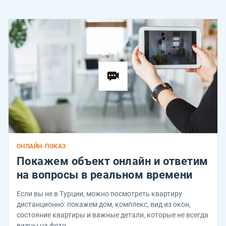
ОНЛАЙН-ПОКАЗ
Покажем объект онлайн и ответим
на вопросы в реальном времени
Если вы не в Турции, можно посмотреть квартиру
дистанционно: покажем дом, комплекс, вид из окон,
состояние квартиры и важные детали, которые не всегда
видны на фото.