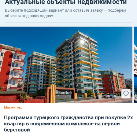
Актуальные объекты недвижимости
Выберите подходящий вариант или оставьте заявку — подберём
объекты под вашу задачу.
Махмутлар
Программа турецкого гражданства при покупке 2х
квартир в современном комплексе на первой
береговой