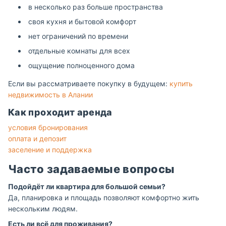
в несколько раз больше пространства
своя кухня и бытовой комфорт
нет ограничений по времени
отдельные комнаты для всех
ощущение полноценного дома
Если вы рассматриваете покупку в будущем:
купить
недвижимость в Алании
Как проходит аренда
условия бронирования
оплата и депозит
заселение и поддержка
Часто задаваемые вопросы
Подойдёт ли квартира для большой семьи?
Да, планировка и площадь позволяют комфортно жить
нескольким людям.
Есть ли всё для проживания?