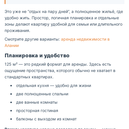
Это уже не “отдых на пару дней”, а полноценное жильё, где
удобно жить. Простор, логичная планировка и отдельные
зоны делают квартиру удобной для семьи или длительного
проживания.
Смотрите другие варианты:
аренда недвижимости в
Алании
Планировка и удобство
125 м² — это редкий формат для аренды. Здесь есть
ощущение пространства, которого обычно не хватает в
стандартных квартирах.
отдельная кухня — удобно для жизни
две полноценные спальни
две ванные комнаты
просторная гостиная
балконы с выходом из комнат