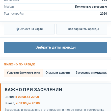
Мебель
Полностью с мебелью
Год постройки
2020
Объект на карте
Все варианты аренды
Выбрать даты аренды
ПОЛЕЗНО ПО АРЕНДЕ
Условия бронирования
Оплата и депозит
Заселение и поддержка
ВАЖНО ПРИ ЗАСЕЛЕНИИ
Заезд:
с 08:00 до 20:00
Выезд:
с 08:00 до 20:00
Все заезды и выезды вне этого времени и любое время в воскресенье