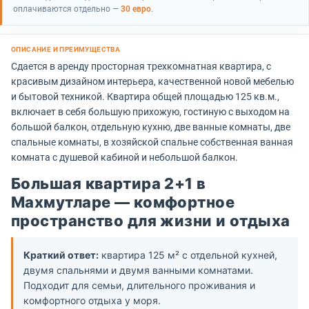
оплачиваются отдельно —
30 евро
.
Сдается в аренду просторная трехкомнатная квартира, с
красивым дизайном интерьера, качественной новой мебелью
и бытовой техникой. Квартира общей площадью 125 кв.м.,
включает в себя большую прихожую, гостиную с выходом на
большой балкон, отдельную кухню, две ванные комнаты, две
спальные комнаты, в хозяйской спальне собственная ванная
комната с душевой кабиной и небольшой балкон.
Большая квартира 2+1 в
Махмутларе — комфортное
пространство для жизни и отдыха
Краткий ответ:
квартира 125 м² с отдельной кухней,
двумя спальнями и двумя ванными комнатами.
Подходит для семьи, длительного проживания и
комфортного отдыха у моря.