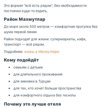
Это формат “всё есть рядом”, без необходимости
постоянно куда-то ездить.
Район Махмутлар
До моря около 500 метров — комфортная прогулка без
шума первой линии.
Район подходит для жизни: супермаркеты, кафе,
транспорт — всё рядом.
Подробнее:
жизнь в Махмутларе
Кому подойдёт
семьям с детьми
для длительного проживания
для зимовки в Турции
для тех, кто хочет больше пространства
для комфортного отдыха без тесноты
Почему это лучше отеля