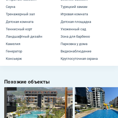
Сауна
Турецкий хамам
Тренажерный зал
Игровая комната
Детская комната
Детская площадка
Теннисный корт
Ухоженный сад
Ландшафтный дизайн
Зона для барбекю
Камелия
Парковка у дома
Генератор
Видеонаблюдение
Консьерж
Круглосуточная охрана
Похожие объекты