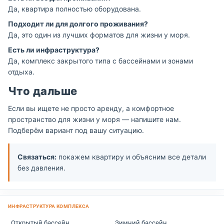
Да, квартира полностью оборудована.
Подходит ли для долгого проживания?
Да, это один из лучших форматов для жизни у моря.
Есть ли инфраструктура?
Да, комплекс закрытого типа с бассейнами и зонами
отдыха.
Что дальше
Если вы ищете не просто аренду, а комфортное
пространство для жизни у моря — напишите нам.
Подберём вариант под вашу ситуацию.
Связаться:
покажем квартиру и объясним все детали
без давления.
Открытый бассейн
Зимний бассейн