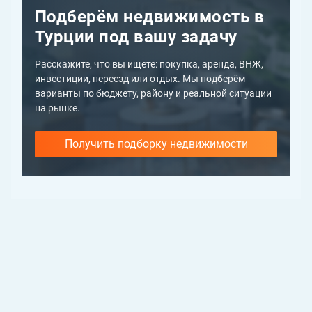
Подберём недвижимость в
Турции под вашу задачу
Расскажите, что вы ищете: покупка, аренда, ВНЖ,
инвестиции, переезд или отдых. Мы подберём
варианты по бюджету, району и реальной ситуации
на рынке.
Получить подборку недвижимости