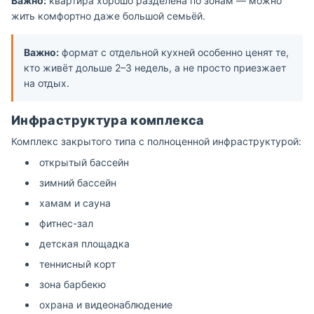
Важно:
квартира хорошо разделена по зонам — можно
жить комфортно даже большой семьёй.
Важно:
формат с отдельной кухней особенно ценят те,
кто живёт дольше 2–3 недель, а не просто приезжает
на отдых.
Инфраструктура комплекса
Комплекс закрытого типа с полноценной инфраструктурой:
открытый бассейн
зимний бассейн
хамам и сауна
фитнес-зал
детская площадка
теннисный корт
зона барбекю
охрана и видеонаблюдение