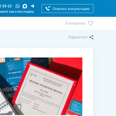
3 84 63
Получить консультацию
В избранное
Поделиться