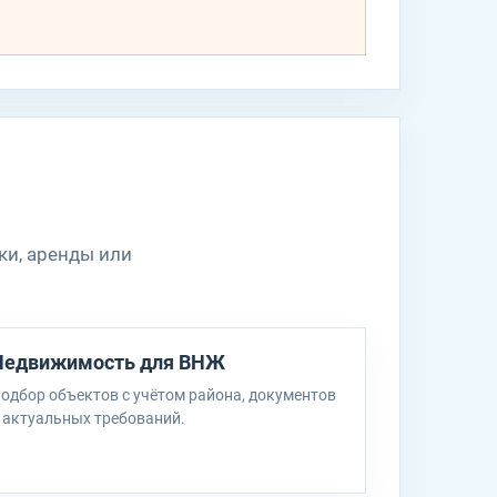
и
ки, аренды или
Недвижимость для ВНЖ
одбор объектов с учётом района, документов
 актуальных требований.