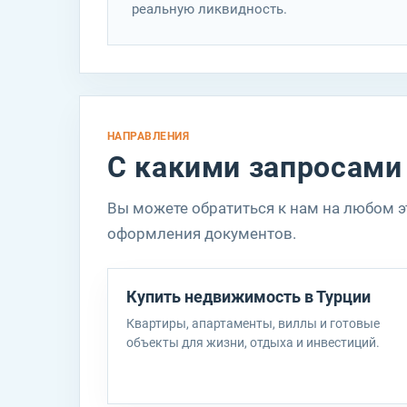
реальную ликвидность.
п
В
НАПРАВЛЕНИЯ
С какими запросами
Вы можете обратиться к нам на любом эт
оформления документов.
Т
Купить недвижимость в Турции
с
Квартиры, апартаменты, виллы и готовые
объекты для жизни, отдыха и инвестиций.
Ч
M