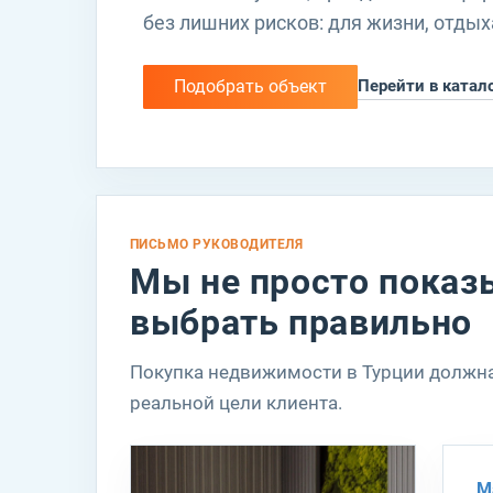
без лишних рисков: для жизни, отдых
Подобрать объект
Перейти в катал
ПИСЬМО РУКОВОДИТЕЛЯ
Мы не просто показ
выбрать правильно
Покупка недвижимости в Турции должна 
реальной цели клиента.
M