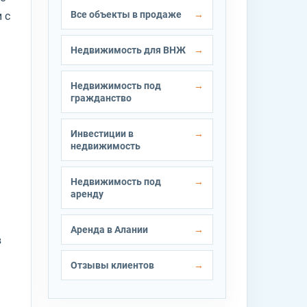
Все объекты в продаже
 с
Недвижимость для ВНЖ
Недвижимость под
гражданство
Инвестиции в
недвижимость
Недвижимость под
аренду
Аренда в Алании
в
Отзывы клиентов