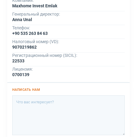
Компания:
Maxhome Invest Emlak
Генеральный директор:
Anna Unal
Телефон:
+90 535 263 84 63
Налоговый номер (VD):
9070219862
Регистрационный номер (SICIL):
22533
Лицензия:
0700139
НАПИСАТЬ НАМ