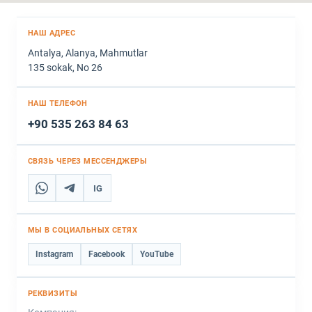
НАШ АДРЕС
Antalya, Alanya, Mahmutlar
135 sokak, No 26
НАШ ТЕЛЕФОН
+90 535 263 84 63
СВЯЗЬ ЧЕРЕЗ МЕССЕНДЖЕРЫ
IG
МЫ В СОЦИАЛЬНЫХ СЕТЯХ
Instagram
Facebook
YouTube
РЕКВИЗИТЫ