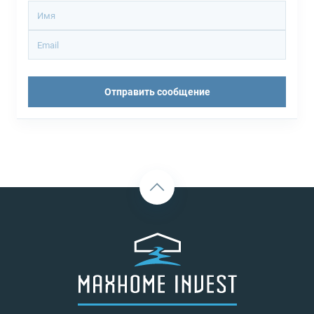
Отправить сообщение