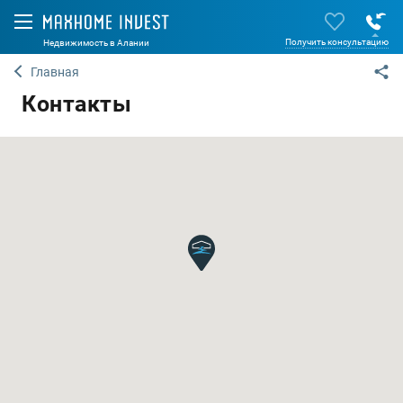
Получить консультацию
Недвижимость в Алании
Главная
Контакты