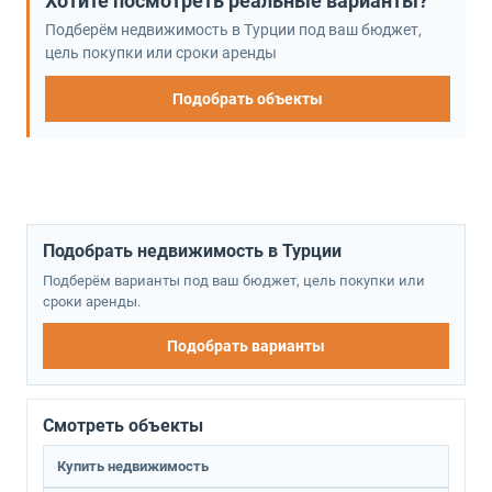
Хотите посмотреть реальные варианты?
Подберём недвижимость в Турции под ваш бюджет,
цель покупки или сроки аренды
Подобрать объекты
Подобрать недвижимость в Турции
Подберём варианты под ваш бюджет, цель покупки или
сроки аренды.
Подобрать варианты
Смотреть объекты
Купить недвижимость