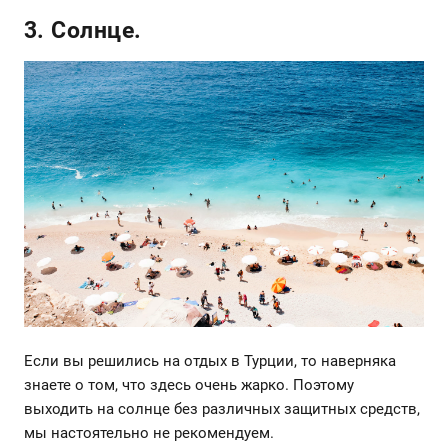
3. Солнце.
Если вы решились на отдых в Турции, то наверняка
знаете о том, что здесь очень жарко. Поэтому
выходить на солнце без различных защитных средств,
мы настоятельно не рекомендуем.