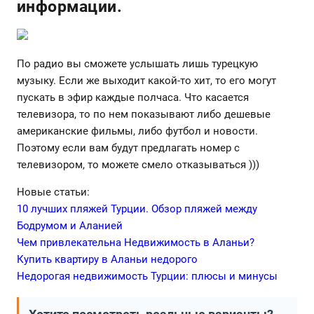
информации.
По радио вы сможете услышать лишь турецкую
музыку. Если же выходит какой-то хит, то его могут
пускать в эфир каждые полчаса. Что касается
телевизора, то по нем показывают либо дешевые
американские фильмы, либо футбол и новости.
Поэтому если вам будут предлагать номер с
телевизором, то можете смело отказываться )))
Новые статьи:
10 лучших пляжей Турции. Обзор пляжей между
Бодрумом и Аланией
Чем привлекательна Недвижимость в Аланьи?
Купить квартиру в Аланьи недорого
Недорогая недвижимость Турции: плюсы и минусы