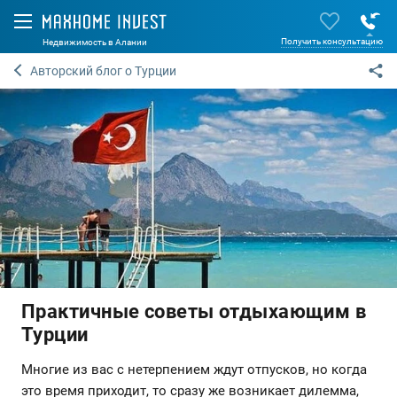
Получить консультацию
Недвижимость в Алании
Авторский блог о Турции
Практичные советы отдыхающим в
Турции
Многие из вас с нетерпением ждут отпусков, но когда
это время приходит, то сразу же возникает дилемма,