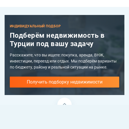
ИНДИВИДУАЛЬНЫЙ ПОДБОР
Подберём недвижимость в
Турции под вашу задачу
Расскажите, что вы ищете: покупка, аренда, ВНЖ,
инвестиции, переезд или отдых. Мы подберём варианты
по бюджету, району и реальной ситуации на рынке.
Получить подборку недвижимости