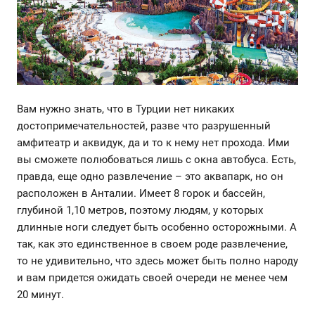
Вам нужно знать, что в Турции нет никаких
достопримечательностей, разве что разрушенный
амфитеатр и аквидук, да и то к нему нет прохода. Ими
вы сможете полюбоваться лишь с окна автобуса. Есть,
правда, еще одно развлечение – это аквапарк, но он
расположен в Анталии. Имеет 8 горок и бассейн,
глубиной 1,10 метров, поэтому людям, у которых
длинные ноги следует быть особенно осторожными. А
так, как это единственное в своем роде развлечение,
то не удивительно, что здесь может быть полно народу
и вам придется ожидать своей очереди не менее чем
20 минут.