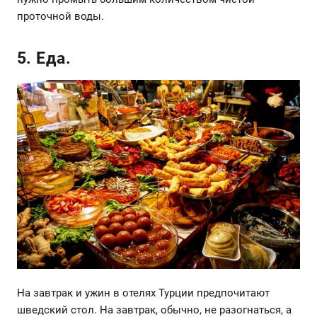
проточной воды.
5. Еда.
На завтрак и ужин в отелях Турции предпочитают
шведский стол. На завтрак, обычно, не разогнаться, а