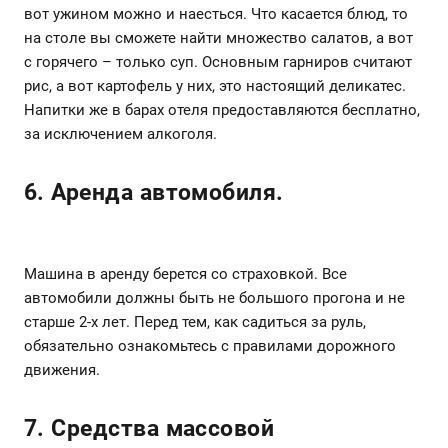
вот ужином можно и наесться. Что касается блюд, то
на столе вы сможете найти множество салатов, а вот
с горячего – только суп. Основным гарниров считают
рис, а вот картофель у них, это настоящий деликатес.
Напитки же в барах отеля предоставляются бесплатно,
за исключением алкоголя.
6. Аренда автомобиля.
Машина в аренду берется со страховкой. Все
автомобили должны быть не большого прогона и не
старше 2-х лет. Перед тем, как садиться за руль,
обязательно ознакомьтесь с правилами дорожного
движения.
7. Средства массовой