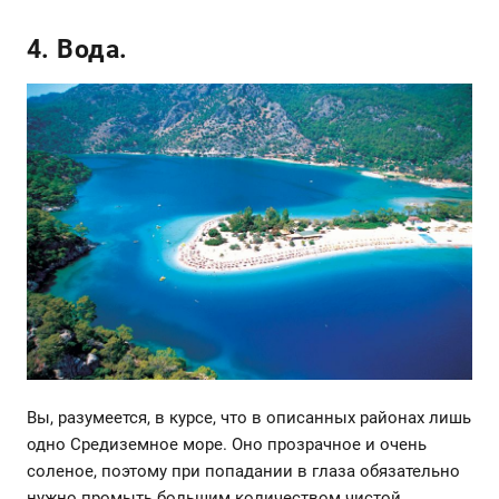
4. Вода.
Вы, разумеется, в курсе, что в описанных районах лишь
одно Средиземное море. Оно прозрачное и очень
соленое, поэтому при попадании в глаза обязательно
нужно промыть большим количеством чистой