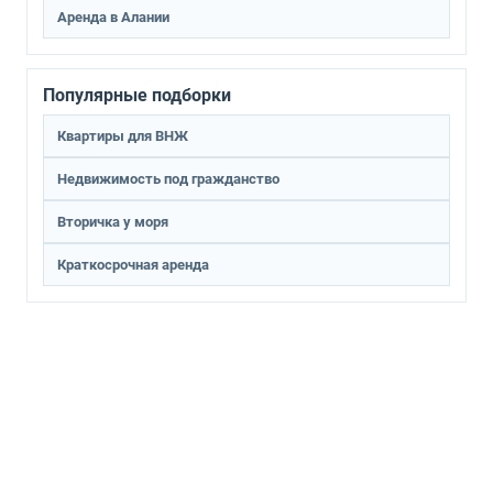
Аренда в Алании
Популярные подборки
Квартиры для ВНЖ
Недвижимость под гражданство
Вторичка у моря
Краткосрочная аренда