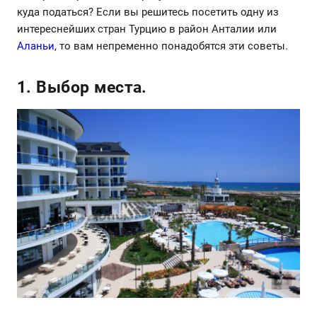
куда податься? Если вы решитесь посетить одну из
интереснейших стран Турцию в район Анталии или
Аланьи
, то вам непременно понадобятся эти советы.
1. Выбор места.