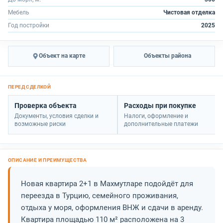
Мебель
Чистовая отделка
Год постройки
2025
Объект на карте
Объекты района
Проверка объекта
Расходы при покупке
Документы, условия сделки и
Налоги, оформление и
возможные риски
дополнительные платежи
Новая квартира 2+1 в Махмутларе подойдёт для
переезда в Турцию, семейного проживания,
отдыха у моря, оформления ВНЖ и сдачи в аренду.
Квартира площадью 110 м² расположена на 3