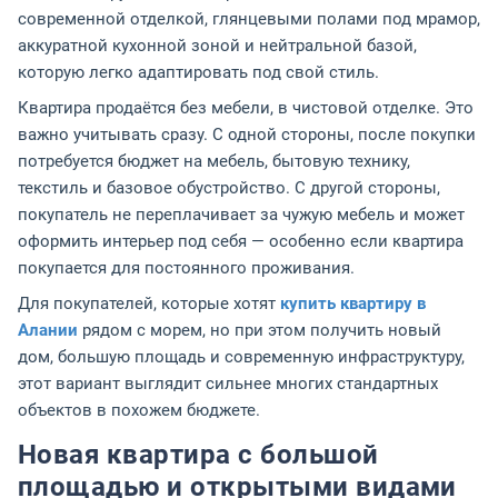
современной отделкой, глянцевыми полами под мрамор,
аккуратной кухонной зоной и нейтральной базой,
которую легко адаптировать под свой стиль.
Квартира продаётся без мебели, в чистовой отделке. Это
важно учитывать сразу. С одной стороны, после покупки
потребуется бюджет на мебель, бытовую технику,
текстиль и базовое обустройство. С другой стороны,
покупатель не переплачивает за чужую мебель и может
оформить интерьер под себя — особенно если квартира
покупается для постоянного проживания.
Для покупателей, которые хотят
купить квартиру в
Алании
рядом с морем, но при этом получить новый
дом, большую площадь и современную инфраструктуру,
этот вариант выглядит сильнее многих стандартных
объектов в похожем бюджете.
Новая квартира с большой
площадью и открытыми видами