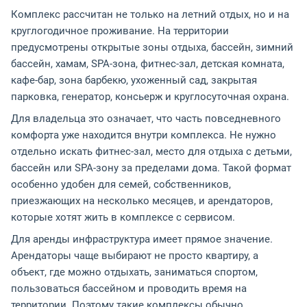
Комплекс рассчитан не только на летний отдых, но и на
круглогодичное проживание. На территории
предусмотрены открытые зоны отдыха, бассейн, зимний
бассейн, хамам, SPA-зона, фитнес-зал, детская комната,
кафе-бар, зона барбекю, ухоженный сад, закрытая
парковка, генератор, консьерж и круглосуточная охрана.
Для владельца это означает, что часть повседневного
комфорта уже находится внутри комплекса. Не нужно
отдельно искать фитнес-зал, место для отдыха с детьми,
бассейн или SPA-зону за пределами дома. Такой формат
особенно удобен для семей, собственников,
приезжающих на несколько месяцев, и арендаторов,
которые хотят жить в комплексе с сервисом.
Для аренды инфраструктура имеет прямое значение.
Арендаторы чаще выбирают не просто квартиру, а
объект, где можно отдыхать, заниматься спортом,
пользоваться бассейном и проводить время на
территории. Поэтому такие комплексы обычно