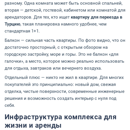
разному. Одна комната может быть основной спальней,
вторая — детской, гостевой, кабинетом или комнатой для
арендаторов. Для тех, кто ищет
квартиру для переезда в
Турцию
, такая планировка намного удобнее, чем
стандартная 1+1.
Балкон — сильная часть квартиры. По фото видно, что он
достаточно просторный, с открытым обзором на
городскую застройку, море и горы. Это не балкон «для
галочки», а место, которое можно реально использовать
для отдыха, завтраков или вечернего воздуха.
Отдельный плюс — никто не жил в квартире. Для многих
покупателей это принципиально: новый дом, свежая
отделка, чистые поверхности, современные инженерные
решения и возможность создать интерьер с нуля под
себя.
Инфраструктура комплекса для
жизни и аренды