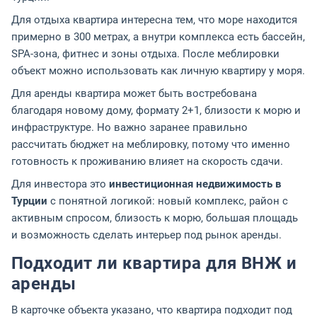
Для отдыха квартира интересна тем, что море находится
примерно в 300 метрах, а внутри комплекса есть бассейн,
SPA-зона, фитнес и зоны отдыха. После меблировки
объект можно использовать как личную квартиру у моря.
Для аренды квартира может быть востребована
благодаря новому дому, формату 2+1, близости к морю и
инфраструктуре. Но важно заранее правильно
рассчитать бюджет на меблировку, потому что именно
готовность к проживанию влияет на скорость сдачи.
Для инвестора это
инвестиционная недвижимость в
Турции
с понятной логикой: новый комплекс, район с
активным спросом, близость к морю, большая площадь
и возможность сделать интерьер под рынок аренды.
Подходит ли квартира для ВНЖ и
аренды
В карточке объекта указано, что квартира подходит под