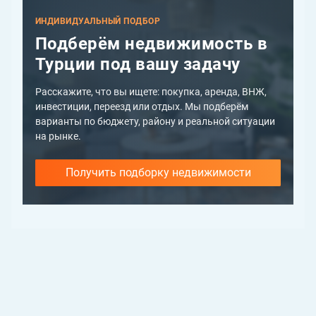
ИНДИВИДУАЛЬНЫЙ ПОДБОР
Подберём недвижимость в
Турции под вашу задачу
Расскажите, что вы ищете: покупка, аренда, ВНЖ,
инвестиции, переезд или отдых. Мы подберём
варианты по бюджету, району и реальной ситуации
на рынке.
Получить подборку недвижимости