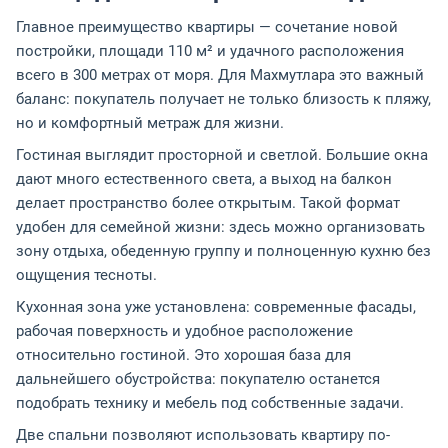
Главное преимущество квартиры — сочетание новой
постройки, площади 110 м² и удачного расположения
всего в 300 метрах от моря. Для Махмутлара это важный
баланс: покупатель получает не только близость к пляжу,
но и комфортный метраж для жизни.
Гостиная выглядит просторной и светлой. Большие окна
дают много естественного света, а выход на балкон
делает пространство более открытым. Такой формат
удобен для семейной жизни: здесь можно организовать
зону отдыха, обеденную группу и полноценную кухню без
ощущения тесноты.
Кухонная зона уже установлена: современные фасады,
рабочая поверхность и удобное расположение
относительно гостиной. Это хорошая база для
дальнейшего обустройства: покупателю останется
подобрать технику и мебель под собственные задачи.
Две спальни позволяют использовать квартиру по-