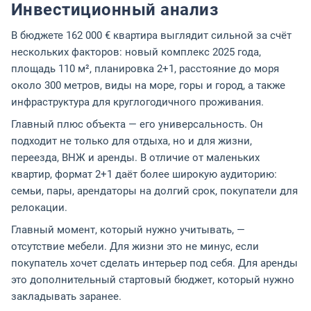
Инвестиционный анализ
В бюджете 162 000 € квартира выглядит сильной за счёт
нескольких факторов: новый комплекс 2025 года,
площадь 110 м², планировка 2+1, расстояние до моря
около 300 метров, виды на море, горы и город, а также
инфраструктура для круглогодичного проживания.
Главный плюс объекта — его универсальность. Он
подходит не только для отдыха, но и для жизни,
переезда, ВНЖ и аренды. В отличие от маленьких
квартир, формат 2+1 даёт более широкую аудиторию:
семьи, пары, арендаторы на долгий срок, покупатели для
релокации.
Главный момент, который нужно учитывать, —
отсутствие мебели. Для жизни это не минус, если
покупатель хочет сделать интерьер под себя. Для аренды
это дополнительный стартовый бюджет, который нужно
закладывать заранее.