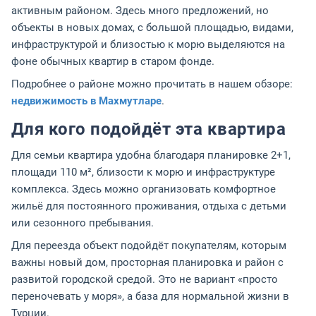
активным районом. Здесь много предложений, но
объекты в новых домах, с большой площадью, видами,
инфраструктурой и близостью к морю выделяются на
фоне обычных квартир в старом фонде.
Подробнее о районе можно прочитать в нашем обзоре:
недвижимость в Махмутларе
.
Для кого подойдёт эта квартира
Для семьи квартира удобна благодаря планировке 2+1,
площади 110 м², близости к морю и инфраструктуре
комплекса. Здесь можно организовать комфортное
жильё для постоянного проживания, отдыха с детьми
или сезонного пребывания.
Для переезда объект подойдёт покупателям, которым
важны новый дом, просторная планировка и район с
развитой городской средой. Это не вариант «просто
переночевать у моря», а база для нормальной жизни в
Турции.