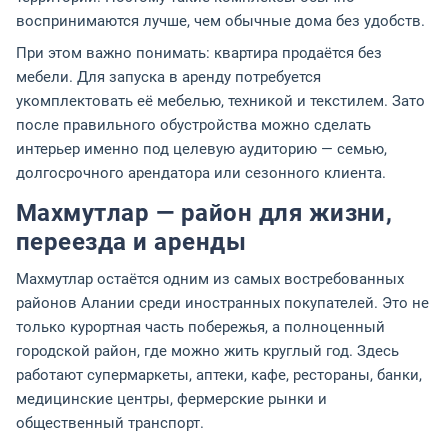
воспринимаются лучше, чем обычные дома без удобств.
При этом важно понимать: квартира продаётся без
мебели. Для запуска в аренду потребуется
укомплектовать её мебелью, техникой и текстилем. Зато
после правильного обустройства можно сделать
интерьер именно под целевую аудиторию — семью,
долгосрочного арендатора или сезонного клиента.
Махмутлар — район для жизни,
переезда и аренды
Махмутлар остаётся одним из самых востребованных
районов Алании среди иностранных покупателей. Это не
только курортная часть побережья, а полноценный
городской район, где можно жить круглый год. Здесь
работают супермаркеты, аптеки, кафе, рестораны, банки,
медицинские центры, фермерские рынки и
общественный транспорт.