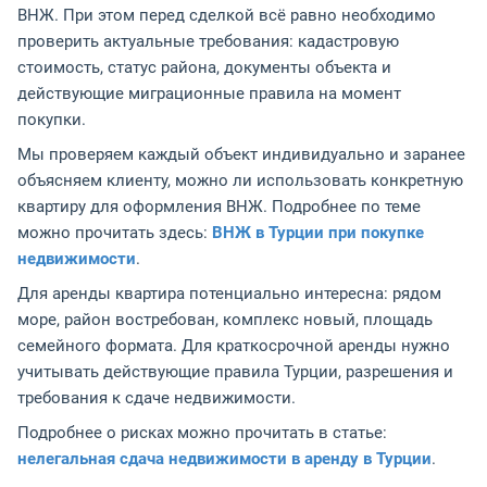
ВНЖ. При этом перед сделкой всё равно необходимо
проверить актуальные требования: кадастровую
стоимость, статус района, документы объекта и
действующие миграционные правила на момент
покупки.
Мы проверяем каждый объект индивидуально и заранее
объясняем клиенту, можно ли использовать конкретную
квартиру для оформления ВНЖ. Подробнее по теме
можно прочитать здесь:
ВНЖ в Турции при покупке
недвижимости
.
Для аренды квартира потенциально интересна: рядом
море, район востребован, комплекс новый, площадь
семейного формата. Для краткосрочной аренды нужно
учитывать действующие правила Турции, разрешения и
требования к сдаче недвижимости.
Подробнее о рисках можно прочитать в статье:
нелегальная сдача недвижимости в аренду в Турции
.