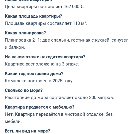
Цена квартиры составляет 162 000 €.
Какая площадь квартиры?
Площадь квартиры составляет 110 м².
Какая планировка?
Планировка 2+1: две спальни, гостиная с кухней, санузел
и балкон.
На каком этаже находится квартира?
Квартира расположена на 3 этаже.
Какой год постройки дома?
Комплекс построен в 2025 году.
Сколько до моря?
Расстояние до моря составляет около 300 метров.
Квартира продаётся с мебелью?
Нет. Квартира передаётся в чистовой отделке, без
мебели.
Есть ли вид на море?