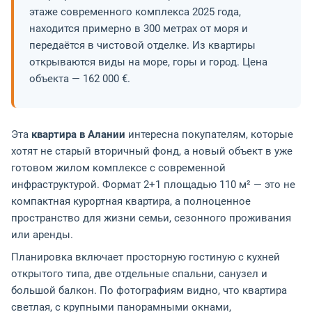
этаже современного комплекса 2025 года,
находится примерно в 300 метрах от моря и
передаётся в чистовой отделке. Из квартиры
открываются виды на море, горы и город. Цена
объекта — 162 000 €.
Эта
квартира в Алании
интересна покупателям, которые
хотят не старый вторичный фонд, а новый объект в уже
готовом жилом комплексе с современной
инфраструктурой. Формат 2+1 площадью 110 м² — это не
компактная курортная квартира, а полноценное
пространство для жизни семьи, сезонного проживания
или аренды.
Планировка включает просторную гостиную с кухней
открытого типа, две отдельные спальни, санузел и
большой балкон. По фотографиям видно, что квартира
светлая, с крупными панорамными окнами,