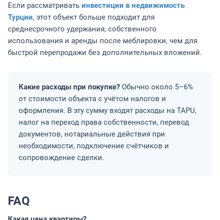
Если рассматривать
инвестиции в недвижимость
Турции
, этот объект больше подходит для
среднесрочного удержания, собственного
использования и аренды после меблировки, чем для
быстрой перепродажи без дополнительных вложений.
Какие расходы при покупке?
Обычно около 5–6%
от стоимости объекта с учётом налогов и
оформления. В эту сумму входят расходы на TAPU,
налог на переход права собственности, перевод
документов, нотариальные действия при
необходимости, подключение счётчиков и
сопровождение сделки.
FAQ
Какая цена квартиры?