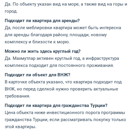
Да. По объекту указан вид на море, а также вид на горы и
город.
Подходит ли квартира для аренды?
Да, после меблировки квартира может быть интересна
для аренды благодаря району, площади, новому
комплексу и близости к морю.
Можно ли жить здесь круглый год?
Да. Махмутлар активен круглый год, а инфраструктура
комплекса подходит для постоянного проживания.
Подходит ли объект для ВНЖ?
В карточке объекта указано, что квартира подходит под
ВНЖ, но перед сделкой нужно проверить актуальные
требования.
Подходит ли квартира для гражданства Турции?
Цена объекта ниже инвестиционного порога программы
гражданства Турции, если рассматривать покупку только
этой квартиры.