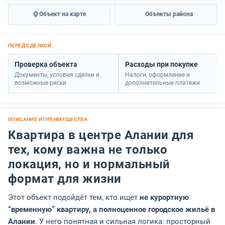
Объект на карте
Объекты района
Проверка объекта
Расходы при покупке
Документы, условия сделки и
Налоги, оформление и
возможные риски
дополнительные платежи
Квартира в центре Алании для
тех, кому важна не только
локация, но и нормальный
формат для жизни
Этот объект подойдёт тем, кто ищет
не курортную
“временную” квартиру, а полноценное городское жильё в
Алании
. У него понятная и сильная логика: просторный