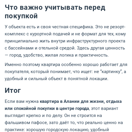
Что важно учитывать перед
покупкой
У объекта есть и своя честная специфика. Это не резорт-
комплекс с курортной подачей и не формат для тех, кому
принципиально жить внутри инфраструктурного проекта
с бассейнами и отельной средой. Здесь другая ценность
— город, удобство, жилая логика и практичность.
Именно поэтому квартира особенно хорошо работает для
покупателя, который понимает, что ищет: не “картинку”, а
удобный и сильный объект в понятной локации.
Итог
Если вам нужна
квартира в Алании для жизни, отдыха
или спокойной покупки в центре города
, этот вариант
выглядит крепко и по делу. Он не строится на
фальшивом пафосе, зато даёт то, что реально ценно на
практике: хорошую городскую локацию, удобный