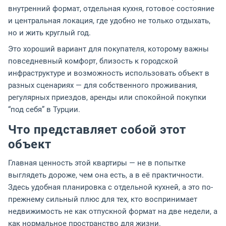
внутренний формат, отдельная кухня, готовое состояние
и центральная локация, где удобно не только отдыхать,
но и жить круглый год.
Это хороший вариант для покупателя, которому важны
повседневный комфорт, близость к городской
инфраструктуре и возможность использовать объект в
разных сценариях — для собственного проживания,
регулярных приездов, аренды или спокойной покупки
“под себя” в Турции.
Что представляет собой этот
объект
Главная ценность этой квартиры — не в попытке
выглядеть дороже, чем она есть, а в её практичности.
Здесь удобная планировка с отдельной кухней, а это по-
прежнему сильный плюс для тех, кто воспринимает
недвижимость не как отпускной формат на две недели, а
как нормальное пространство для жизни.