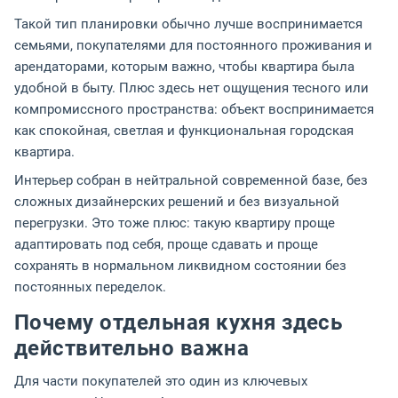
Такой тип планировки обычно лучше воспринимается
семьями, покупателями для постоянного проживания и
арендаторами, которым важно, чтобы квартира была
удобной в быту. Плюс здесь нет ощущения тесного или
компромиссного пространства: объект воспринимается
как спокойная, светлая и функциональная городская
квартира.
Интерьер собран в нейтральной современной базе, без
сложных дизайнерских решений и без визуальной
перегрузки. Это тоже плюс: такую квартиру проще
адаптировать под себя, проще сдавать и проще
сохранять в нормальном ликвидном состоянии без
постоянных переделок.
Почему отдельная кухня здесь
действительно важна
Для части покупателей это один из ключевых