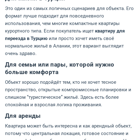
Это один из самых логичных сценариев для объекта. Его
формат лучше подходит для повседневного
использования, чем многие компактные квартиры
курортного типа. Если покупатель ищет
квартиру для
переезда в Турцию
или просто хочет иметь своё
нормальное жильё в Алании, этот вариант выглядит
очень здраво.
Для семьи или пары, которой нужно
больше комфорта
Объект хорошо подойдёт тем, кто не хочет тесное
пространство, открытые компромиссные планировки и
слишком “туристическое” жильё. Здесь есть более
спокойная и взрослая логика проживания.
Для аренды
Квартира может быть интересна и как арендный объект,
потому что центральная локация, готовое состояние и