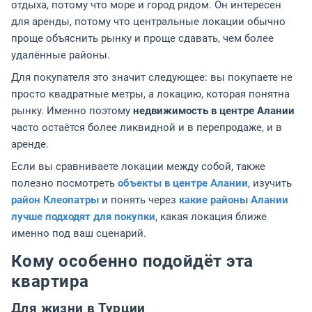
отдыха, потому что море и город рядом. Он интересен
для аренды, потому что центральные локации обычно
проще объяснить рынку и проще сдавать, чем более
удалённые районы.
Для покупателя это значит следующее: вы покупаете не
просто квадратные метры, а локацию, которая понятна
рынку. Именно поэтому
недвижимость в центре Алании
часто остаётся более ликвидной и в перепродаже, и в
аренде.
Если вы сравниваете локации между собой, также
полезно посмотреть
объекты в центре Алании
, изучить
район Клеопатры
и понять через
какие районы Алании
лучше подходят для покупки
, какая локация ближе
именно под ваш сценарий.
Кому особенно подойдёт эта
квартира
Для жизни в Турции