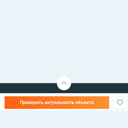
Проверить актуальность объекта