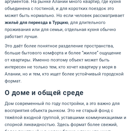
аргументов. На рынке Алании много квартир, где кухня
объединена с гостиной, и для коротких поездок это
может быть нормально. Но если человек рассматривает
жильё для переезда в Турцию
, для длительного
проживания или для семьи, отдельная кухня обычно
работает лучше.
Это даёт более понятное разделение пространства,
больше бытового комфорта и более “жилое” ощущение
от квартиры. Именно поэтому объект может быть
интересен не только тем, кто хочет квартиру у моря в
Алании, но и тем, кто ищет более устойчивый городской
формат.
О доме и общей среде
Дом современный по году постройки, а это важно для
восприятия объекта рынком. Это не старый фонд с
тяжёлой входной группой, уставшими коммуникациями и
спорной ликвидностью. Здесь формат более свежий,