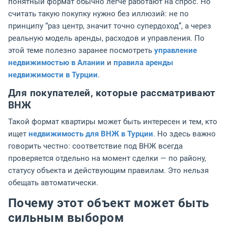
понятный формат обычно легче работают на спрос. Но
считать такую покупку нужно без иллюзий: не по
принципу “раз центр, значит точно супердоход”, а через
реальную модель аренды, расходов и управления. По
этой теме полезно заранее посмотреть
управление
недвижимостью в Алании
и
правила аренды
недвижимости в Турции
.
Для покупателей, которые рассматривают
ВНЖ
Такой формат квартиры может быть интересен и тем, кто
ищет
недвижимость для ВНЖ в Турции
. Но здесь важно
говорить честно: соответствие под ВНЖ всегда
проверяется отдельно на момент сделки — по району,
статусу объекта и действующим правилам. Это нельзя
обещать автоматически.
Почему этот объект может быть
сильным выбором