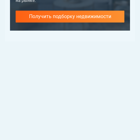
на рынке.
Получить подборку недвижимости