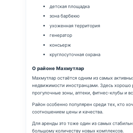
детская площадка
зона барбекю
ухоженная территория
генератор
консьерж
круглосуточная охрана
О районе Махмутлар
Махмутлар остаётся одним из самых активных
недвижимости иностранцами. Здесь хорошо р
прогулочные зоны, аптеки, фитнес-клубы и в
Район особенно популярен среди тех, кто хо
соотношением цены и качества.
Для аренды это тоже один из самых стабиль
большому количеству новых комплексов.