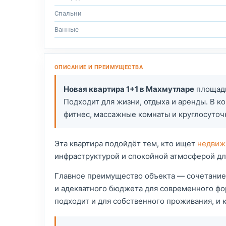
Спальни
Ванные
Новая квартира 1+1 в Махмутларе
площадь
Подходит для жизни, отдыха и аренды. В к
фитнес, массажные комнаты и круглосуточн
Эта квартира подойдёт тем, кто ищет
недвиж
инфраструктурой и спокойной атмосферой дл
Главное преимущество объекта — сочетание
и адекватного бюджета для современного фор
подходит и для собственного проживания, и к