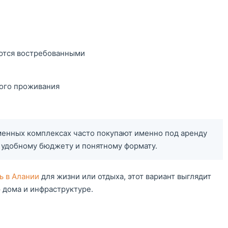
ются востребованными
ного проживания
енных комплексах часто покупают именно под аренду
я удобному бюджету и понятному формату.
ь в Алании
для жизни или отдыха, этот вариант выглядит
 дома и инфраструктуре.