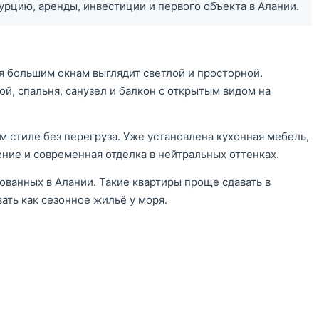
Турцию, аренды, инвестиции и первого объекта в Алании.
я большим окнам выглядит светлой и просторной.
ой, спальня, санузел и балкон с открытым видом на
 стиле без перегруза. Уже установлена кухонная мебель,
ние и современная отделка в нейтральных оттенках.
ованных в Алании. Такие квартиры проще сдавать в
ать как сезонное жильё у моря.