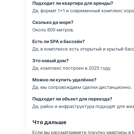
Подходит ли квартира для аренды?
Да, формат 1+1 и современный комплекс хор
Сколько до моря?
Около 600 метров.
Есть ли SPA и бассейн?
Да, в комплексе есть открытый и крытый басс
Это новый дом?
Да, комплекс построен в 2025 году.
Можно ли купить удалённо?
Да, мы сопровождаем сделки дистанционно.
Подходит ли объект для переезда?
Да, район и инфраструктура подходят для жиз
Что дальше
Если вы рассматриваете покупку квартиры в