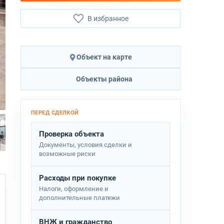
В избранное
Объект на карте
Объекты района
Проверка объекта
Документы, условия сделки и
возможные риски
Расходы при покупке
Налоги, оформление и
дополнительные платежи
ВНЖ и гражданство