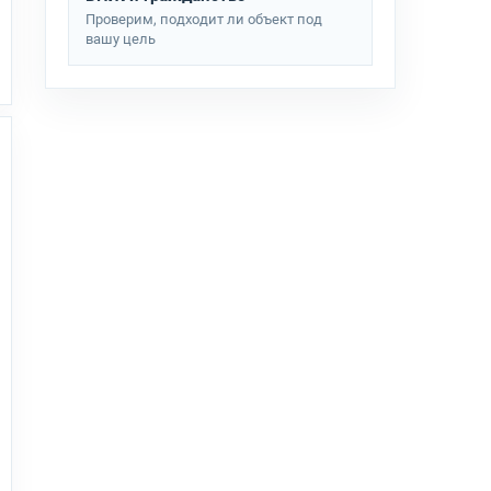
Проверим, подходит ли объект под
вашу цель