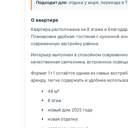
Подходит для:
отдыха у моря, переезда в 
О квартире
Квартира расположена на 8 этаже и благодар
Планировка удобная: гостиная с кухонной зон
современную застройку района.
Интерьер выполнен в спокойном современном
качественная сантехника, встроенное освеще
Формат 1+1 остаётся одним из самых востреб
аренду, легче содержать и удобнее использов
48 м²
8 этаж
новый дом 2025 года
новая отделка