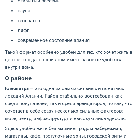
открытый бассейн
сауна
генератор
лифт
современное состояние здания
Такой формат особенно удобен для тех, кто хочет жить в
центре города, но при этом иметь базовые удобства
внутри дома.
О районе
Клеопатра
— это одна из самых сильных и понятных
локаций Алании. Район стабильно востребован как
среди покупателей, так и среди арендаторов, потому что
сочетает в себе сразу несколько сильных факторов:
море, центр, инфраструктуру и высокую ликвидность.
Здесь удобно жить без машины: рядом набережная,
магазины, кафе, прогулочные зоны, городской ритм и