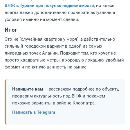
ВНЖ в Турции при покупке недвижимости
, но здесь
всегда важно дополнительно проверять актуальные
условия именно на момент сделки.
Итог
Это не “случайная квартира у моря”, а действительно
сильный городской вариант в одной из самых
ликвидных точек Алании. Подходит тем, кто хочет не
просто квадратные метры, а хорошую локацию, удобный
формат и понятную ценность на рынке.
Напишите нам
— расскажем подробнее по объекту,
проверим актуальность под ВНЖ и покажем
похожие варианты в районе Клеопатра.
Написать в Telegram