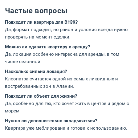
Частые вопросы
Подходит ли квартира для ВНЖ?
Да, формат подходит, но район и условия всегда нужно
проверять на момент сделки.
Можно ли сдавать квартиру в аренду?
Да, локация особенно интересна для аренды, в том
числе сезонной.
Насколько сильна локация?
Клеопатра считается одной из самых ликвидных и
востребованных зон в Алании.
Подходит ли объект для жизни?
Да, особенно для тех, кто хочет жить в центре и рядом с
морем.
Нужно ли дополнительно вкладываться?
Квартира уже меблирована и готова к использованию.