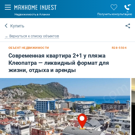
Получить консультацию
Недвижимость в Алании
Купить
← Вернуться к списку объектов
ОБЪЕКТ НЕДВИЖИМОСТИ
R28-5504
Современная квартира 2+1 у пляжа
Клеопатра — ликвидный формат для
жизни, отдыха и аренды