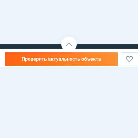
Проверить актуальность объекта
НЕДВИЖИМОСТЬ В АЛАНИИ, ТУРЦИЯ —
КУПИТЬ, АРЕНДОВАТЬ И
ИНВЕСТИРОВАТЬ