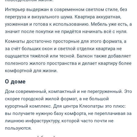
Интерьер выдержан в современном светлом стиле, без
перегруза и визуального шума. Квартира аккуратная,
ухоженная и готова к использованию. Мебель уже есть, а
значит после покупки не придётся начинать всё с нуля.
Комнаты достаточно просторные для этого формата, а
за счёт больших окон и светлой отделки квартира не
ощущается тяжёлой или тесной. Балкон также добавляет
полезного жилого пространства и делает квартиру более
комфортной для жизни.
О доме
Дом современный, компактный и не перегруженный. Это
скорее городской жилой формат, а не большой
курортный комплекс. Для центра Клеопатры это плюс:
вы получаете нужную базу комфорта, не переплачивая за
лишнюю инфраструктуру, которой часто почти не
пользуются.