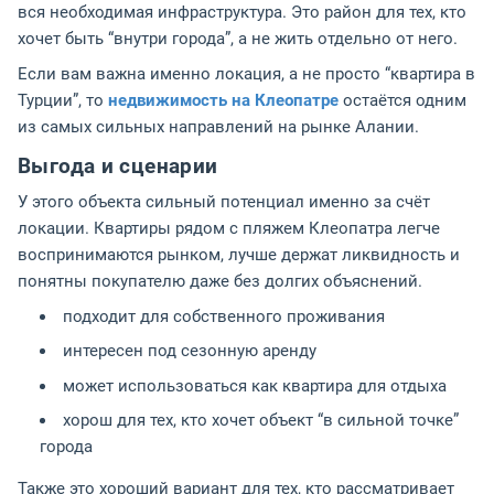
вся необходимая инфраструктура. Это район для тех, кто
хочет быть “внутри города”, а не жить отдельно от него.
Если вам важна именно локация, а не просто “квартира в
Турции”, то
недвижимость на Клеопатре
остаётся одним
из самых сильных направлений на рынке Алании.
Выгода и сценарии
У этого объекта сильный потенциал именно за счёт
локации. Квартиры рядом с пляжем Клеопатра легче
воспринимаются рынком, лучше держат ликвидность и
понятны покупателю даже без долгих объяснений.
подходит для собственного проживания
интересен под сезонную аренду
может использоваться как квартира для отдыха
хорош для тех, кто хочет объект “в сильной точке”
города
Также это хороший вариант для тех, кто рассматривает