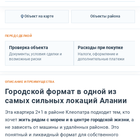
Объект на карте
Объекты района
Проверка объекта
Расходы при покупке
Документы, условия сделки и
Налоги, оформление и
возможные риски
дополнительные платежи
Городской формат в одной из
самых сильных локаций Алании
Эта квартира 2+1 в районе Клеопатра подходит тем, кто
хочет
жить рядом с морем и в центре городской жизни
, а
не зависеть от машины и удалённых районов. Это
понятный и ликвидный формат для собственного