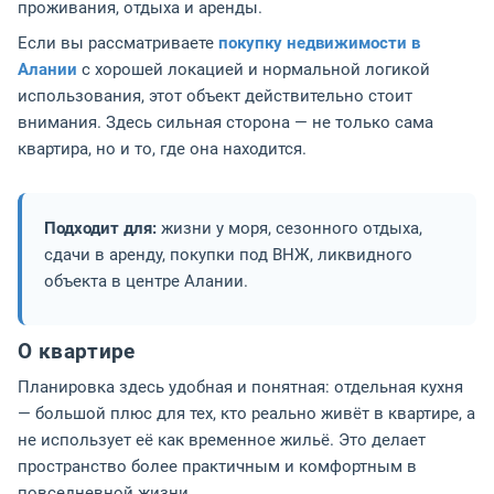
проживания, отдыха и аренды.
Если вы рассматриваете
покупку недвижимости в
Алании
с хорошей локацией и нормальной логикой
использования, этот объект действительно стоит
внимания. Здесь сильная сторона — не только сама
квартира, но и то, где она находится.
Подходит для:
жизни у моря, сезонного отдыха,
сдачи в аренду, покупки под ВНЖ, ликвидного
объекта в центре Алании.
О квартире
Планировка здесь удобная и понятная: отдельная кухня
— большой плюс для тех, кто реально живёт в квартире, а
не использует её как временное жильё. Это делает
пространство более практичным и комфортным в
повседневной жизни.