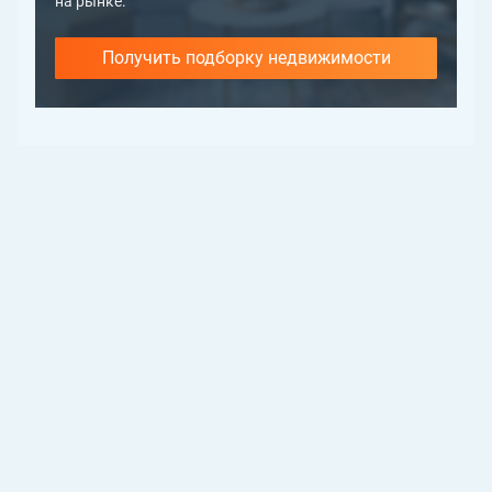
на рынке.
Получить подборку недвижимости