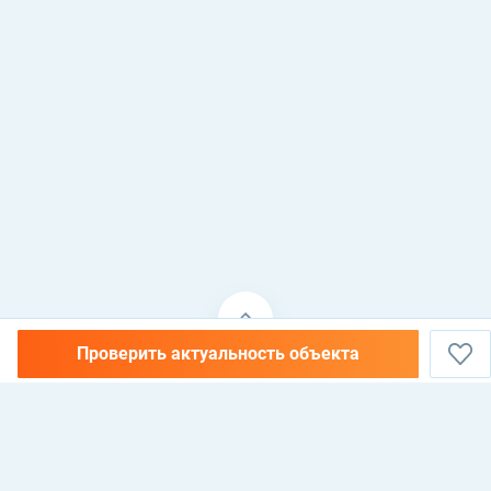
Проверить актуальность объекта