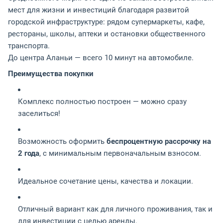
мест для жизни и инвестиций благодаря развитой
городской инфраструктуре: рядом супермаркеты, кафе,
рестораны, школы, аптеки и остановки общественного
транспорта.
До центра Аланьи — всего 10 минут на автомобиле.
Преимущества покупки
Комплекс полностью построен — можно сразу
заселиться!
Возможность оформить
беспроцентную рассрочку на
2 года
, с минимальным первоначальным взносом.
Идеальное сочетание цены, качества и локации.
Отличный вариант как для личного проживания, так и
для инвестиции с целью аренды.