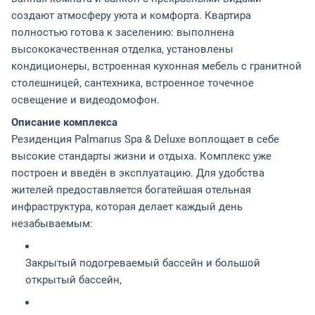
создают атмосферу уюта и комфорта. Квартира
полностью готова к заселению: выполнена
высококачественная отделка, установлены
кондиционеры, встроенная кухонная мебель с гранитной
столешницей, сантехника, встроенное точечное
освещение и видеодомофон.
Описание комплекса
Резиденция Palmarıus Spa & Deluxe воплощает в себе
высокие стандарты жизни и отдыха. Комплекс уже
построен и введён в эксплуатацию. Для удобства
жителей предоставляется богатейшая отельная
инфраструктура, которая делает каждый день
незабываемым:
Закрытый подогреваемый бассейн и большой
открытый бассейн,