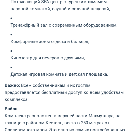
Потрясающий SPA-центр с турецким хамамом,
паровой комнатой, сауной и соляной пещерой,
Тренажёрный зал с современным оборудованием,
Комфортные зоны отдыха и бильярд,
Кинотеатр для вечеров с друзьями,
Детская игровая комната и детская площадка.
Важно:
Всем собственникам и их гостям
предоставляется бесплатный доступ ко всем удобствам
комплекса!
Район
Комплекс расположен в верхней части Махмутлара, на
границе с районом Кестель, всего в 250 метрах от
Средиземного моря. Это одно из самых востребованных