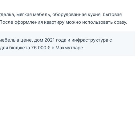
делка, мягкая мебель, оборудованная кухня, бытовая
 После оформления квартиру можно использовать сразу.
ебель в цене, дом 2021 года и инфраструктура с
для бюджета 76 000 € в Махмутларе.