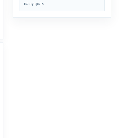
вашу цель