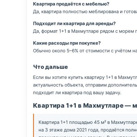
Квартира продаётся с мебелью?
Да, квартира полностью меблирована и готов
Подходит ли квартира для аренды?
Да, формат 1+1 в Махмутларе рядом с морем 
Какие расходы при покупке?
Обычно около 5–6% от стоимости с учётом н
Что дальше
Если вы хотите купить квартиру 1+1 в Махму
актуальность объекта, отправим дополнитель
подходит ли квартира под вашу задачу.
Квартира 1+1 в Махмутларе — ме
Квартира 1+1 площадью 45 м² в Махмутлар
на 3 этаже дома 2021 года, продаётся пол