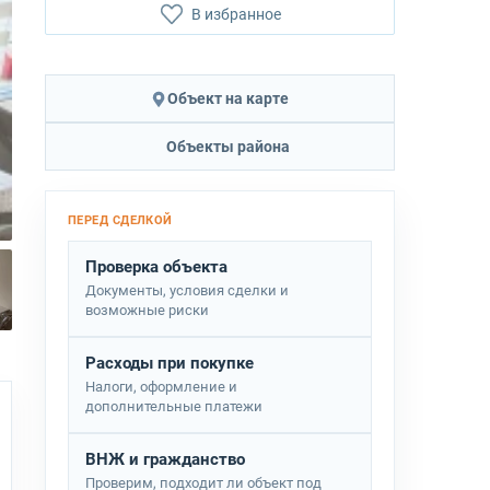
В избранное
Объект на карте
Объекты района
Проверка объекта
Документы, условия сделки и
возможные риски
Расходы при покупке
Налоги, оформление и
дополнительные платежи
ВНЖ и гражданство
Проверим, подходит ли объект под