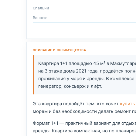
Спальни
Ванные
Квартира 1+1 площадью 45 м² в Махмутлар
на 3 этаже дома 2021 года, продаётся пол
проживания у моря и аренды. В комплексе 
генератор, консьерж и лифт.
Эта квартира подойдёт тем, кто хочет
купить
морем и без необходимости делать ремонт п
Формат 1+1 — практичный вариант для отдыха
аренды. Квартира компактная, но по планиров