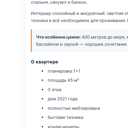
спальня, санузел и балкон.
Интерьер спокойный и аккуратный: светлая от
техника и всё необходимое для проживания.
Что особенно ценно:
400 метров до моря, м
бассейном и сауной — хорошее сочетание 
О квартире
планировка 1+1
площадь 45 м²
3 этаж
дом 2021 года
полностью меблирована
бытовая техника
кондиционеры