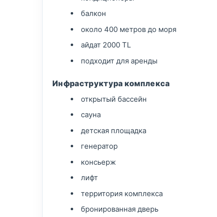
балкон
около 400 метров до моря
айдат 2000 TL
подходит для аренды
Инфраструктура комплекса
открытый бассейн
сауна
детская площадка
генератор
консьерж
лифт
территория комплекса
бронированная дверь