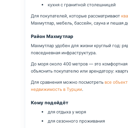
кухня с гранитной столешницей
Для покупателей, которые рассматривают
кв
Махмутлар, мебель, бассейн, сауна и пешая д
Район Махмутлар
Махмутлар удобен для жизни круглый год: ряд
повседневная инфраструктура.
До моря около 400 метров — это комфортная 
объяснить покупателю или арендатору: кварт
Для сравнения можно посмотреть
все объек
недвижимость в Турции
.
Кому подойдёт
для отдыха у моря
для сезонного проживания