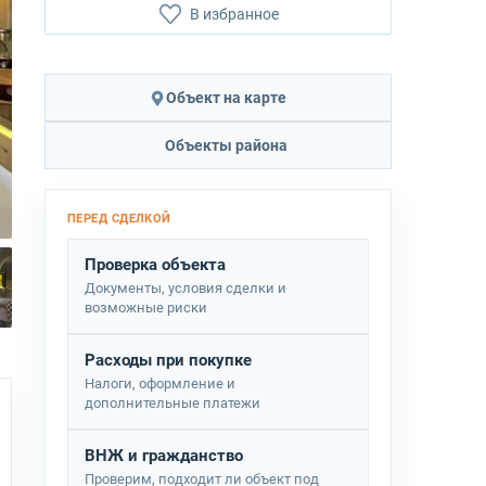
В избранное
Объект на карте
Объекты района
Проверка объекта
Документы, условия сделки и
возможные риски
Расходы при покупке
Налоги, оформление и
дополнительные платежи
ВНЖ и гражданство
Проверим, подходит ли объект под