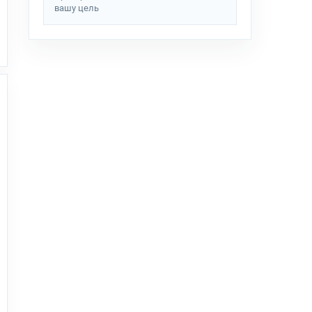
вашу цель