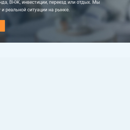
енда, ВНЖ, инвестиции, переезд или отдых. Мы
 и реальной ситуации на рынке.