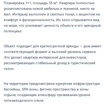
Планировка 1+1, площадь 55 м². Квартира полностью
укомплектована новой мебелью и техникой, никто не
жил. Интерьер выполнен в светлых тонах, с акцентом на
комфорт и функциональность. Из окон открывается вид
на море, что усиливает ценность объекта и его арендный
потенциал.
Объект подходит для краткосрочной аренды — дом имеет
соответствующий формат и высокий уровень сервиса.
Это делает квартиру интересной для инвесторов,
рассматривающих стабильный доход в туристический
сезон.
На территории предусмотрена курортная инфраструктура:
бассейны, SPA-зоны, фитнес-пространства и зоны
отдыха, создающие атмосферу проживания уровня
пятизвёздочного отеля.