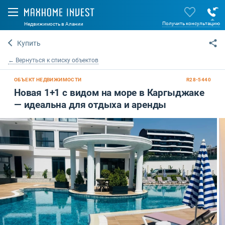
Получить консультацию
Недвижимость в Алании
Купить
← Вернуться к списку объектов
ОБЪЕКТ НЕДВИЖИМОСТИ
R28-5440
Новая 1+1 с видом на море в Каргыджаке
— идеальна для отдыха и аренды