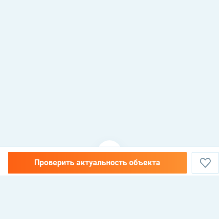
Проверить актуальность объекта