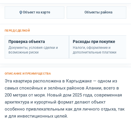
Объект на карте
Объекты района
Проверка объекта
Расходы при покупке
Документы, условия сделки и
Налоги, оформление и
возможные риски
дополнительные платежи
Эта квартира расположена в Каргыджаке — одном из
самых спокойных и зелёных районов Алании, всего в
200 метрах от моря. Новый дом 2025 года, современная
архитектура и курортный формат делают объект
особенно привлекательным как для личного отдыха, так
и для инвестиционных целей.