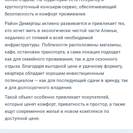
круглосуточный консьерж-сервис, обеспечивающий
безопасность и комфорт проживания.
Район Демирташ активно развивается и привлекает тех,
кто хочет жить в экологически чистой части Аланьи,
недалеко от пляжей и всей необходимой
инфраструктуры. Поблизости расположены магазины,
кафе, остановки транспорта, а сама локация подходит
как для семейного проживания, так и для сезонного
отдыха. Благодаря выгодной цене и удачному формату,
квартира обладает хорошим инвестиционным
потенциалом — как для последующей сдачи в аренду, так
и для долгосрочного владения.
Такой объект особенно привлекает покупателей,
которые ценят комфорт, приватность и простор, а также
ищут современное жильё в новом комплексе по
доступной цене.