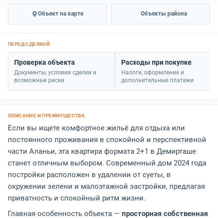
Объект на карте
Объекты района
Проверка объекта
Расходы при покупке
Документы, условия сделки и
Налоги, оформление и
возможные риски
дополнительные платежи
Если вы ищете комфортное жильё для отдыха или
постоянного проживания в спокойной и перспективной
части Аланьи, эта квартира формата 2+1 в Демирташе
станет отличным выбором. Современный дом 2024 года
постройки расположен в удалении от суеты, в
окружении зелени и малоэтажной застройки, предлагая
приватность и спокойный ритм жизни.
Главная особенность объекта —
просторная собственная