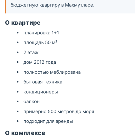
бюджетную квартиру в Махмутларе.
О квартире
планировка 1+1
площадь 50 м²
2 этаж
дом 2012 года
полностью меблирована
бытовая техника
кондиционеры
балкон
примерно 500 метров до моря
подходит для аренды
О комплексе