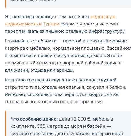
Эта квартира подойдёт тем, кто ищет
недорогую
недвижимость в Турции
рядом с морем и не хочет
переплачивать за лишнюю отельную инфраструктуру.
Главный плюс объекта — простой и понятный формат:
квартира с мебелью, нормальной площадью, бассейном
в комплексе и пешей доступностью до моря. Это не
премиальный сегмент, но хороший рабочий вариант
для жизни, отдыха или аренды.
Квартира светлая и аккуратная: гостиная с кухней
открытого типа, отдельная спальня, санузел и балкон.
Интерьер спокойный, без перегруза, квартира уже
готова к использованию после оформления.
Что особенно ценно:
цена 72 000 €, мебель в
комплекте, 500 метров до моря и бассейн —
сильное сочетание для покупателя, который ищет