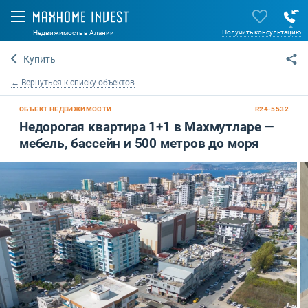
Получить консультацию
Недвижимость в Алании
Купить
← Вернуться к списку объектов
ОБЪЕКТ НЕДВИЖИМОСТИ
R24-5532
Недорогая квартира 1+1 в Махмутларе —
мебель, бассейн и 500 метров до моря