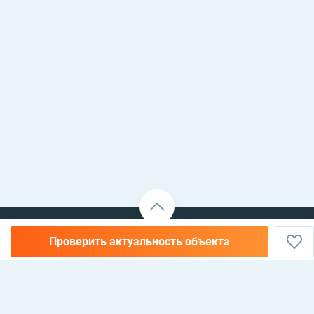
Проверить актуальность объекта