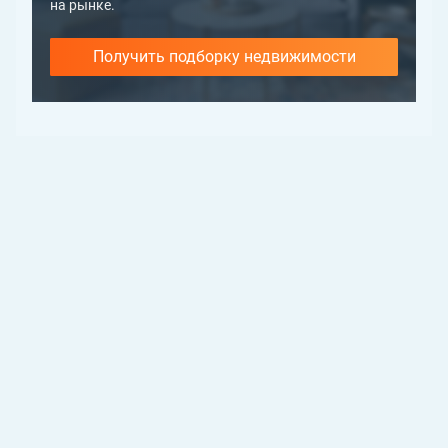
на рынке.
Получить подборку недвижимости