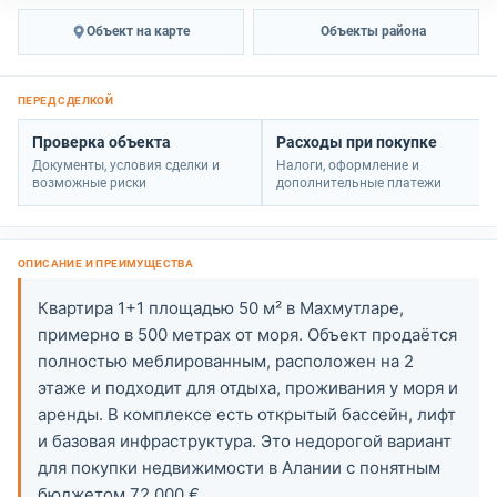
Объект на карте
Объекты района
Проверка объекта
Расходы при покупке
Документы, условия сделки и
Налоги, оформление и
возможные риски
дополнительные платежи
Квартира 1+1 площадью 50 м² в Махмутларе,
примерно в 500 метрах от моря. Объект продаётся
полностью меблированным, расположен на 2
этаже и подходит для отдыха, проживания у моря и
аренды. В комплексе есть открытый бассейн, лифт
и базовая инфраструктура. Это недорогой вариант
для покупки недвижимости в Алании с понятным
бюджетом 72 000 €.