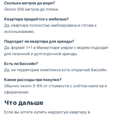
Сколько метров до моря?
Около 500 метров до пляжа.
Квартира продаётся с мебелью?
Да, квартира полностью меблирована и готова к
использованию.
Подходит ли квартира для аренды?
Да, формат 1+1 в Махмутларе рядом с морем подходит
для сезонной и долгосрочной аренды.
Есть ли бассейн?
Да, на территории комплекса есть открытый бассейн.
Какие расходы при покупке?
Обычно около 5–6% от стоимости с учётом налогов и
оформления.
Что дальше
Если вы хотите купить недорогую квартиру в