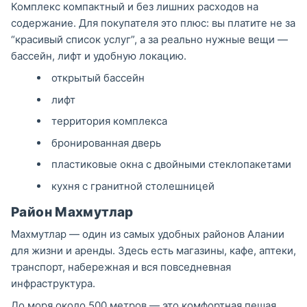
Комплекс компактный и без лишних расходов на
содержание. Для покупателя это плюс: вы платите не за
“красивый список услуг”, а за реально нужные вещи —
бассейн, лифт и удобную локацию.
открытый бассейн
лифт
территория комплекса
бронированная дверь
пластиковые окна с двойными стеклопакетами
кухня с гранитной столешницей
Район Махмутлар
Махмутлар — один из самых удобных районов Алании
для жизни и аренды. Здесь есть магазины, кафе, аптеки,
транспорт, набережная и вся повседневная
инфраструктура.
До моря около 500 метров — это комфортная пешая