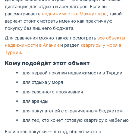
дистанция для отдыха и арендаторов. Если вы
рассматриваете
недвижимость в Махмутларе
, такой
вариант стоит смотреть именно как практичную
покупку без лишнего бюджета.
Для сравнения можно также посмотреть
все объекты
недвижимости в Алании
и раздел
квартиры у моря в
Турции
.
Кому подойдёт этот объект
для первой покупки недвижимости в Турции
для отдыха у моря
для сезонного проживания
для аренды
для покупателей с ограниченным бюджетом
для тех, кто хочет готовую квартиру с мебелью
Если цель покупки — доход, объект можно