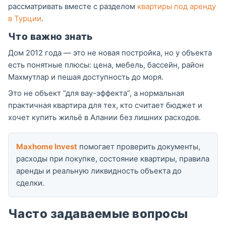
рассматривать вместе с разделом
квартиры под аренду
в Турции
.
Что важно знать
Дом 2012 года — это не новая постройка, но у объекта
есть понятные плюсы: цена, мебель, бассейн, район
Махмутлар и пешая доступность до моря.
Это не объект “для вау-эффекта”, а нормальная
практичная квартира для тех, кто считает бюджет и
хочет купить жильё в Алании без лишних расходов.
Maxhome Invest
помогает проверить документы,
расходы при покупке, состояние квартиры, правила
аренды и реальную ликвидность объекта до
сделки.
Часто задаваемые вопросы