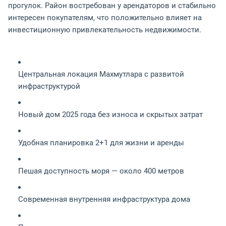
прогулок. Район востребован у арендаторов и стабильно
интересен покупателям, что положительно влияет на
инвестиционную привлекательность недвижимости.
Центральная локация Махмутлара с развитой
инфраструктурой
Новый дом 2025 года без износа и скрытых затрат
Удобная планировка 2+1 для жизни и аренды
Пешая доступность моря — около 400 метров
Современная внутренняя инфраструктура дома