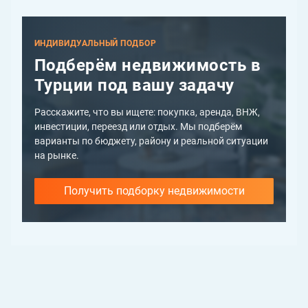
ИНДИВИДУАЛЬНЫЙ ПОДБОР
Подберём недвижимость в
Турции под вашу задачу
Расскажите, что вы ищете: покупка, аренда, ВНЖ,
инвестиции, переезд или отдых. Мы подберём
варианты по бюджету, району и реальной ситуации
на рынке.
Получить подборку недвижимости