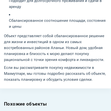
Подходит для долгосрочного проживания и сдачи в
аренду
Сбалансированное соотношение площади, состояния
и цены
Объект представляет собой сбалансированное решение
для жизни и инвестиций в одном из самых
востребованных районов Аланьи. Новый дом, удобная
планировка и близость к морю делают покупку
рациональной с точки зрения комфорта и ликвидности.
Если вы рассматриваете покупку недвижимости в
Махмутларе, мы готовы подробно рассказать об объекте,
показать планировку и обсудить условия сделки.
Похожие объекты