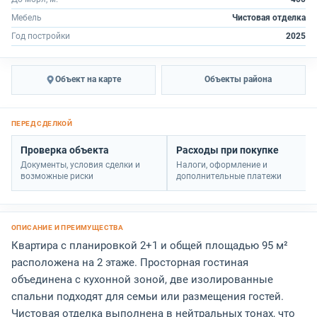
Мебель
Чистовая отделка
Год постройки
2025
Объект на карте
Объекты района
Проверка объекта
Расходы при покупке
Документы, условия сделки и
Налоги, оформление и
возможные риски
дополнительные платежи
Квартира с планировкой 2+1 и общей площадью 95 м²
расположена на 2 этаже. Просторная гостиная
объединена с кухонной зоной, две изолированные
спальни подходят для семьи или размещения гостей.
Чистовая отделка выполнена в нейтральных тонах, что