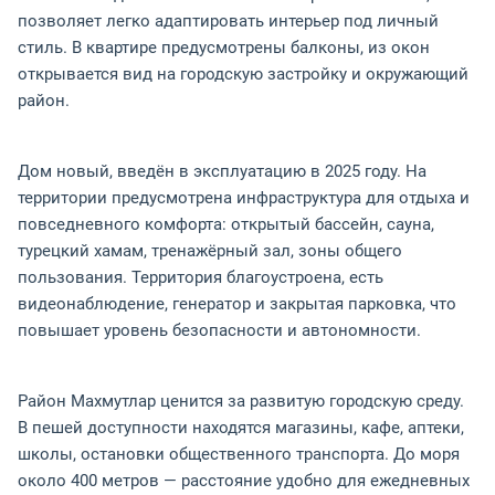
позволяет легко адаптировать интерьер под личный
стиль. В квартире предусмотрены балконы, из окон
открывается вид на городскую застройку и окружающий
район.
Дом новый, введён в эксплуатацию в 2025 году. На
территории предусмотрена инфраструктура для отдыха и
повседневного комфорта: открытый бассейн, сауна,
турецкий хамам, тренажёрный зал, зоны общего
пользования. Территория благоустроена, есть
видеонаблюдение, генератор и закрытая парковка, что
повышает уровень безопасности и автономности.
Район Махмутлар ценится за развитую городскую среду.
В пешей доступности находятся магазины, кафе, аптеки,
школы, остановки общественного транспорта. До моря
около 400 метров — расстояние удобно для ежедневных