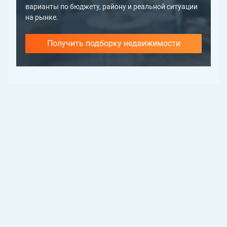
варианты по бюджету, району и реальной ситуации
на рынке.
Получить подборку недвижимости