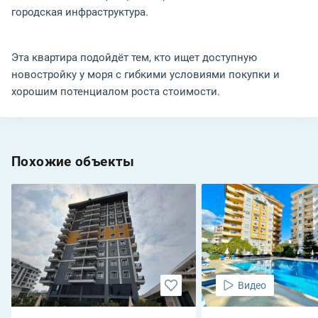
городская инфраструктура.
Эта квартира подойдёт тем, кто ищет доступную
новостройку у моря с гибкими условиями покупки и
хорошим потенциалом роста стоимости.
Похожие объекты
Видео