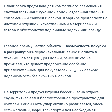
Планировка продумана для комфортного размещения:
светлая гостиная с кухонной зоной, отдельная спальня,
современный санузел и балкон. Квартира предлагается с
чистовой отделкой, качественными материалами и
готова к обустройству под личные задачи или аренду.
Главное преимущество объекта —
возможность покупки
в рассрочку
: 50% первоначальный взнос и оплата в
течение 12 месяцев. Дом новый, ранее никто не
проживал, что делает предложение особенно
привлекательным для покупателей, ищущих свежую
недвижимость без скрытых нюансов.
На территории предусмотрены бассейн, зона отдыха,
сауна, фитнес-зал и благоустроенное пространство для
жителей. Район Махмутлар активно развивается, здесь
есть магазины, кафе, транспорт и вся необходимая