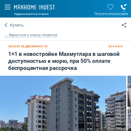
Получить консультацию
Недвижимость в Алании
Купить
← Вернуться к списку объектов
ОБЪЕКТ НЕДВИЖИМОСТИ
R24-5444
1+1 в новостройке Махмутлара в шаговой
доступностью к морю, при 50% оплате
беспроцентная рассрочка