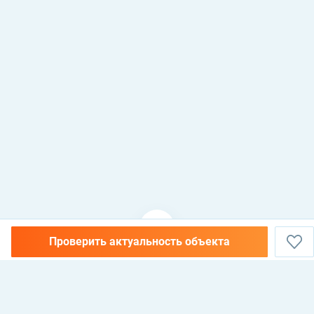
Проверить актуальность объекта