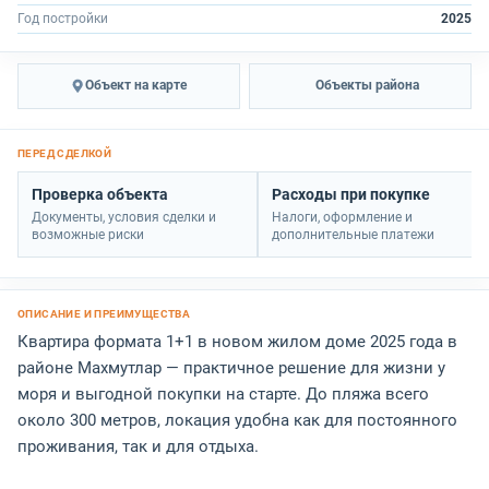
Год постройки
2025
Объект на карте
Объекты района
Проверка объекта
Расходы при покупке
Документы, условия сделки и
Налоги, оформление и
возможные риски
дополнительные платежи
Квартира формата 1+1 в новом жилом доме 2025 года в
районе Махмутлар — практичное решение для жизни у
моря и выгодной покупки на старте. До пляжа всего
около 300 метров, локация удобна как для постоянного
проживания, так и для отдыха.