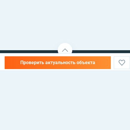
Проверить актуальность объекта
НЕДВИЖИМОСТЬ В АЛАНИИ, ТУРЦИЯ —
КУПИТЬ, АРЕНДОВАТЬ И
ИНВЕСТИРОВАТЬ