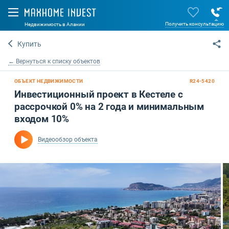
Получить консультацию
Недвижимость в Алании
Купить
← Вернуться к списку объектов
ОБЪЕКТ НЕДВИЖИМОСТИ
R24-5420
Инвестиционный проект в Кестеле с
рассрочкой 0% на 2 года и минимальным
входом 10%
Видеообзор объекта