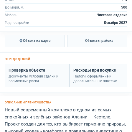
До моря, м.
500
Мебель
Чистовая отделка
Год постройки
Декабрь 2027
Объект на карте
Объекты района
Проверка объекта
Расходы при покупке
Документы, условия сделки и
Налоги, оформление и
возможные риски
дополнительные платежи
Новый современный комплекс в одном из самых
спокойных и зелёных районов Алании — Кестеле.
Проект создан для тех, кто выбирает гармонию природы,
высокий уровень комфорта и правильную инвестицию.