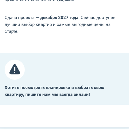
Сдача проекта —
декабрь 2027 года
. Сейчас доступен
лучший выбор квартир и самые выгодные цены на
старте.
Хотите посмотреть планировки и выбрать свою
квартиру, пишите нам мы всегда онлайн!