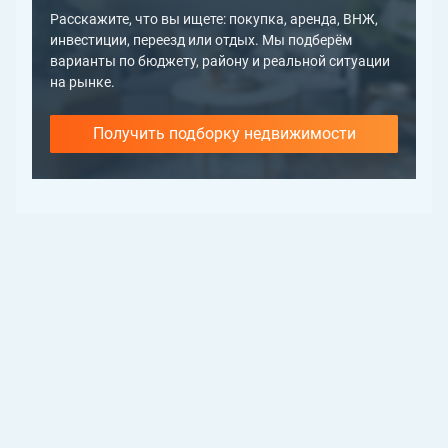
Расскажите, что вы ищете: покупка, аренда, ВНЖ,
инвестиции, переезд или отдых. Мы подберём
варианты по бюджету, району и реальной ситуации
на рынке.
Получить подборку недвижимости