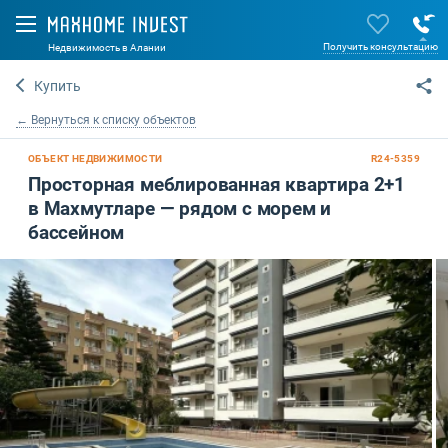
Получить консультацию
Недвижимость в Алании
Купить
← Вернуться к списку объектов
ОБЪЕКТ НЕДВИЖИМОСТИ
R24-5359
Просторная меблированная квартира 2+1
в Махмутларе — рядом с морем и
бассейном