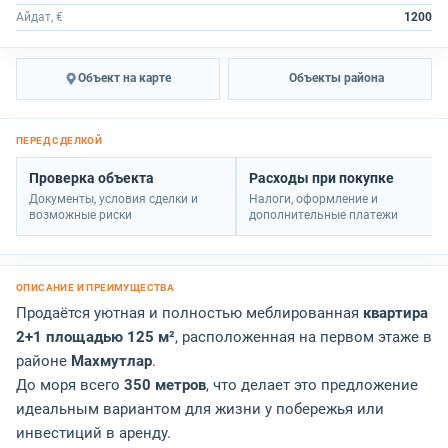
Айдат, €
1200
Объект на карте
Объекты района
Проверка объекта
Расходы при покупке
Документы, условия сделки и
Налоги, оформление и
возможные риски
дополнительные платежи
Продаётся уютная и полностью меблированная
квартира
2+1 площадью 125 м²
, расположенная на первом этаже в
районе
Махмутлар
.
До моря всего
350 метров
, что делает это предложение
идеальным вариантом для жизни у побережья или
инвестиций в аренду.