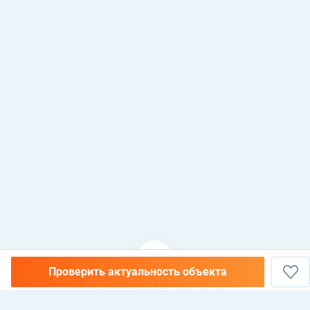
Проверить актуальность объекта