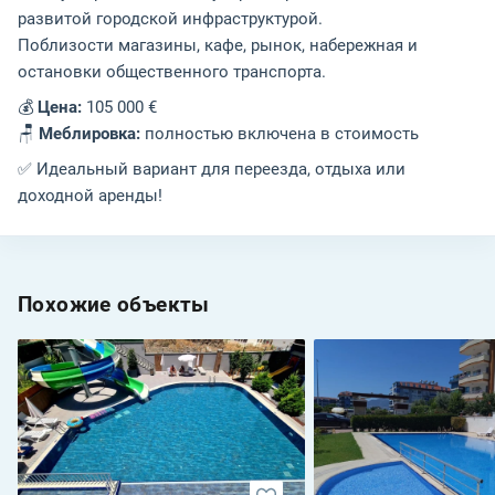
развитой городской инфраструктурой.
Поблизости магазины, кафе, рынок, набережная и
остановки общественного транспорта.
💰
Цена:
105 000 €
🪑
Меблировка:
полностью включена в стоимость
✅ Идеальный вариант для переезда, отдыха или
доходной аренды!
Похожие объекты