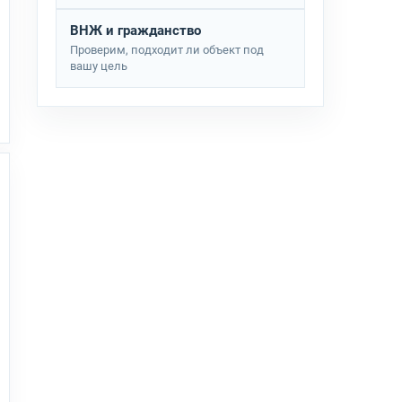
ВНЖ и гражданство
Проверим, подходит ли объект под
вашу цель