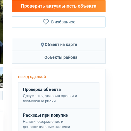
Проверить актуальность объекта
В избранное
Объект на карте
Объекты района
Проверка объекта
Документы, условия сделки и
возможные риски
Расходы при покупке
Налоги, оформление и
дополнительные платежи