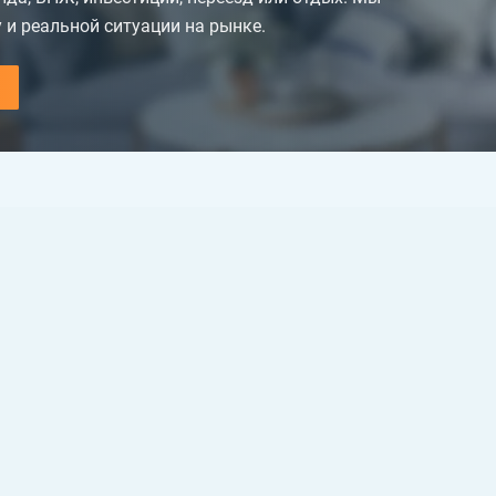
 и реальной ситуации на рынке.