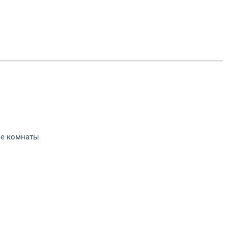
ые комнаты