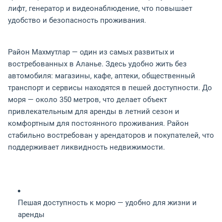
лифт, генератор и видеонаблюдение, что повышает
удобство и безопасность проживания.
Район Махмутлар — один из самых развитых и
востребованных в Аланье. Здесь удобно жить без
автомобиля: магазины, кафе, аптеки, общественный
транспорт и сервисы находятся в пешей доступности. До
моря — около 350 метров, что делает объект
привлекательным для аренды в летний сезон и
комфортным для постоянного проживания. Район
стабильно востребован у арендаторов и покупателей, что
поддерживает ликвидность недвижимости.
Пешая доступность к морю — удобно для жизни и
аренды