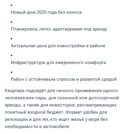
Новый дом 2025 года без износа
Планировка, легко адаптируемая под аренду
Актуальная цена для новостройки в районе
Инфраструктура для ежедневного комфорта
Район с устойчивым спросом и развитой средой
Квартира подойдёт для личного проживания одного
человека или пары, для сезонной или долгосрочной
аренды, а также для инвесторов, рассматривающих
понятный входной бюджет. Формат удобен для
релокации и для тех, кто ищет жильё у моря без
необходимости в автомобиле.