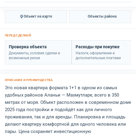
Объект на карте
Объекты района
Проверка объекта
Расходы при покупке
Документы, условия сделки и
Налоги, оформление и
возможные риски
дополнительные платежи
Это новая квартира формата 1+1 в одном из самых
удобных районов Аланьи — Махмутларе, всего в 350
метрах от моря. Объект расположен в современном доме
2025 года постройки и подойдёт как для личного
проживания, так и для аренды. Планировка и площадь
делают квартиру комфортной для одного человека или
пары. Цена сохраняет инвестиционную