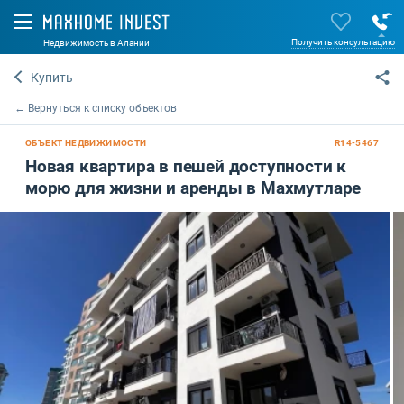
Получить консультацию
Недвижимость в Алании
Купить
← Вернуться к списку объектов
ОБЪЕКТ НЕДВИЖИМОСТИ
R14-5467
Новая квартира в пешей доступности к
морю для жизни и аренды в Махмутларе