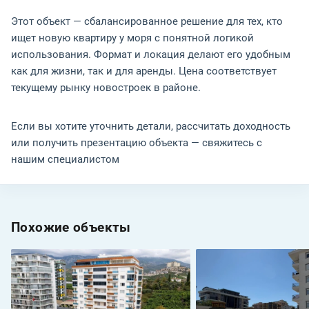
Этот объект — сбалансированное решение для тех, кто
ищет новую квартиру у моря с понятной логикой
использования. Формат и локация делают его удобным
как для жизни, так и для аренды. Цена соответствует
текущему рынку новостроек в районе.
Если вы хотите уточнить детали, рассчитать доходность
или получить презентацию объекта — свяжитесь с
нашим специалистом
Похожие объекты