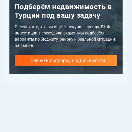
Подберём недвижимость в
Турции под вашу задачу
Расскажите, что вы ищете: покупка, аренда, ВНЖ,
инвестиции, переезд или отдых. Мы подберём
варианты по бюджету, району и реальной ситуации
на рынке.
Получить подборку недвижимости