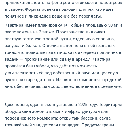
привлекательность на фоне роста стоимости новостроек
в районе. Формат объекта подходит для тех, кто ищет
понятное и ликвидное решение без переплаты.
Квартира имеет планировку 1+1 общей площадью 50 м² и
расположена на 2 этаже. Пространство включает
светлую гостиную с зоной кухни, отдельную спальню,
санузел и балкон. Отделка выполнена в нейтральных
тонах, что позволяет адаптировать интерьер под личные
задачи — проживание или сдачу в аренду. Квартира
продаётся без мебели, что даёт возможность
укомплектовать её под собственный вкус или целевую
аудиторию арендаторов. Из окон открывается городской
вид, обеспечивающий хорошее естественное освещение.
Дом новый, сдан в эксплуатацию в 2025 году. Территория
оборудована зоной отдыха и инфраструктурой для
повседневного комфорта: открытый бассейн, сауна,
тренажёрный зал, детская площадка. Предусмотрены