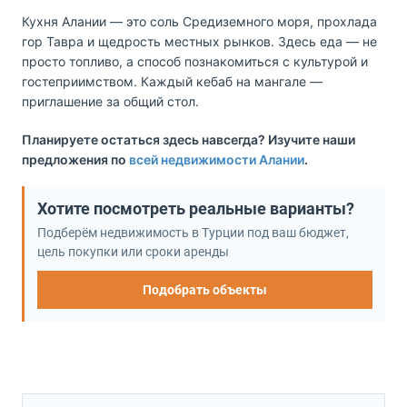
Кухня Алании — это соль Средиземного моря, прохлада
гор Тавра и щедрость местных рынков. Здесь еда — не
просто топливо, а способ познакомиться с культурой и
гостеприимством. Каждый кебаб на мангале —
приглашение за общий стол.
Планируете остаться здесь навсегда? Изучите наши
предложения по
всей недвижимости Алании
.
Хотите посмотреть реальные варианты?
Подберём недвижимость в Турции под ваш бюджет,
цель покупки или сроки аренды
Подобрать объекты