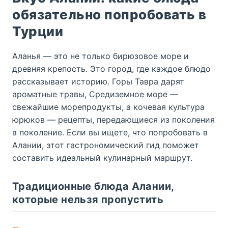
обязательно попробовать в
Турции
Аланья — это не только бирюзовое море и
древняя крепость. Это город, где каждое блюдо
рассказывает историю. Горы Тавра дарят
ароматные травы, Средиземное море —
свежайшие морепродукты, а кочевая культура
юрюков — рецепты, передающиеся из поколения
в поколение. Если вы ищете, что попробовать в
Алании, этот гастрономический гид поможет
составить идеальный кулинарный маршрут.
Традиционные блюда Алании,
которые нельзя пропустить