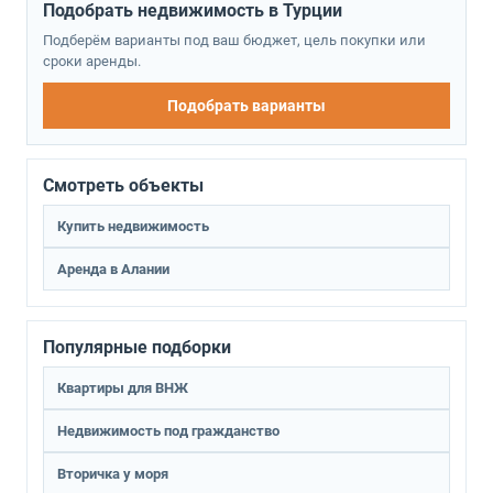
Подобрать недвижимость в Турции
Подберём варианты под ваш бюджет, цель покупки или
сроки аренды.
Подобрать варианты
Смотреть объекты
Купить недвижимость
Аренда в Алании
Популярные подборки
Квартиры для ВНЖ
Недвижимость под гражданство
Вторичка у моря