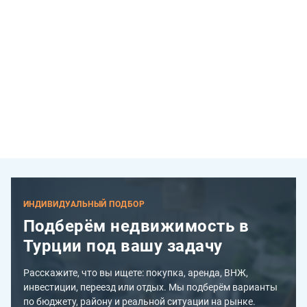
ИНДИВИДУАЛЬНЫЙ ПОДБОР
Подберём недвижимость в
Турции под вашу задачу
Расскажите, что вы ищете: покупка, аренда, ВНЖ,
инвестиции, переезд или отдых. Мы подберём варианты
по бюджету, району и реальной ситуации на рынке.