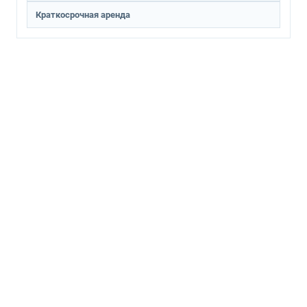
Краткосрочная аренда