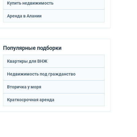
Купить недвижимость
Аренда в Алании
Популярные подборки
Квартиры для ВНЖ
Недвижимость под гражданство
Вторичка у моря
Краткосрочная аренда