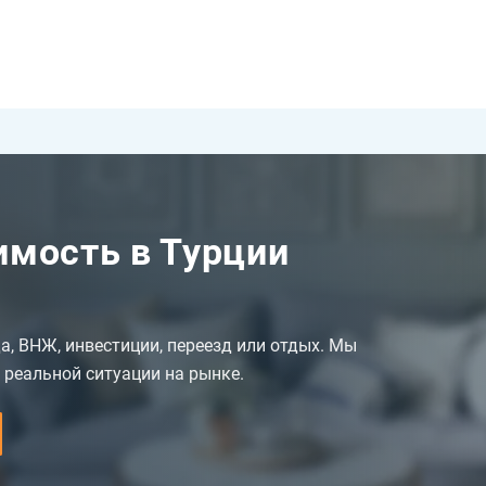
мость в Турции
да, ВНЖ, инвестиции, переезд или отдых. Мы
 реальной ситуации на рынке.