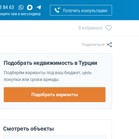
3 84 63
Получить консультацию
В избранное
Поделиться
Подобрать недвижимость в Турции
Подберём варианты под ваш бюджет, цель
покупки или сроки аренды.
Подобрать варианты
Смотреть объекты