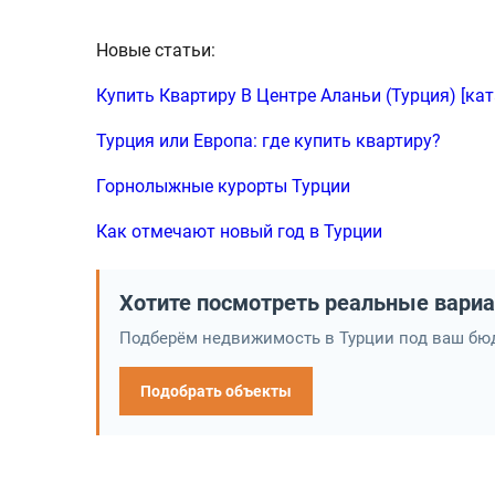
Новые статьи:
Купить Квартиру В Центре Аланьи (Турция) [кат
Турция или Европа: где купить квартиру?
Горнолыжные курорты Турции
Как отмечают новый год в Турции
Хотите посмотреть реальные вари
Подберём недвижимость в Турции под ваш бюд
Подобрать объекты