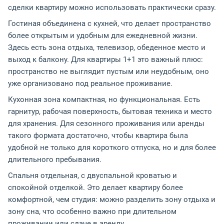
сделки квартиру можно использовать практически сразу.
Гостиная объединена с кухней, что делает пространство
более открытым и удобным для ежедневной жизни.
Здесь есть зона отдыха, телевизор, обеденное место и
выход к балкону. Для квартиры 1+1 это важный плюс:
пространство не выглядит пустым или неудобным, оно
уже организовано под реальное проживание.
Кухонная зона компактная, но функциональная. Есть
гарнитур, рабочая поверхность, бытовая техника и место
для хранения. Для сезонного проживания или аренды
такого формата достаточно, чтобы квартира была
удобной не только для короткого отпуска, но и для более
длительного пребывания.
Спальня отдельная, с двуспальной кроватью и
спокойной отделкой. Это делает квартиру более
комфортной, чем студия: можно разделить зону отдыха и
зону сна, что особенно важно при длительном
проживании или сдаче в аренду.