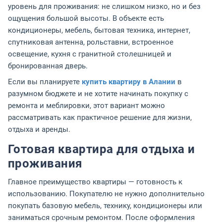
уровень для проживания: не слишком низко, но и без
ощущения большой высоты. В объекте есть
кондиционеры, мебель, бытовая техника, интернет,
спутниковая антенна, рольставни, встроенное
освещение, кухня с гранитной столешницей и
бронированная дверь.
Если вы планируете
купить квартиру в Алании
в
разумном бюджете и не хотите начинать покупку с
ремонта и меблировки, этот вариант можно
рассматривать как практичное решение для жизни,
отдыха и аренды.
Готовая квартира для отдыха и
проживания
Главное преимущество квартиры — готовность к
использованию. Покупателю не нужно дополнительно
покупать базовую мебель, технику, кондиционеры или
заниматься срочным ремонтом. После оформления