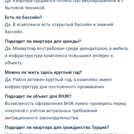
Да. Квартира продаётся полностью меблированной и с
бытовой техникой.
Есть ли бассейн?
Да. В комплексе есть открытый бассейн и зимний
бассейн.
Подходит ли квартира для аренды?
Да. Махмутлар востребован среди арендаторов, а мебель
и инфраструктура комплекса повышают интерес к
объекту.
Можно ли жить здесь круглый год?
Да. Район активен круглый год, а комплекс имеет
инфраструктуру для постоянного проживания.
Подходит ли объект для ВНЖ?
Возможность оформления ВНЖ нужно проверять перед
покупкой с учётом актуальных требований
миграционного законодательства.
Подходит ли квартира для гражданства Турции?