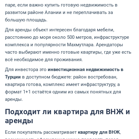
паре, если важно купить готовую недвижимость в
развитом районе Алании и не переплачивать за
большую площадь.
Для аренды объект интересен благодаря мебели,
расстоянию до моря около 500 метров, инфраструктуре
комплекса и популярности Махмутлара. Арендаторы
часто выбирают именно готовые квартиры, где уже есть
всё необходимое для проживания.
Для инвестора это
инвестиционная недвижимость в
Турции
в доступном бюджете: район востребован,
квартира готова, комплекс имеет инфраструктуру, а
формат 1+1 остаётся одним из самых понятных для
аренды.
Подходит ли квартира для ВНЖ и
аренды
Если покупатель рассматривает
квартиру для ВНЖ
,