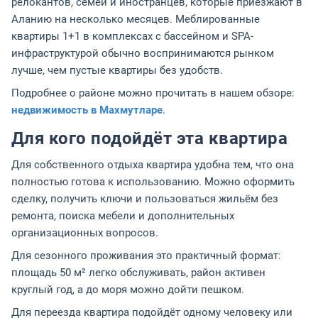
релокантов, семей и иностранцев, которые приезжают в
Аланию на несколько месяцев. Меблированные
квартиры 1+1 в комплексах с бассейном и SPA-
инфраструктурой обычно воспринимаются рынком
лучше, чем пустые квартиры без удобств.
Подробнее о районе можно прочитать в нашем обзоре:
недвижимость в Махмутларе
.
Для кого подойдёт эта квартира
Для собственного отдыха квартира удобна тем, что она
полностью готова к использованию. Можно оформить
сделку, получить ключи и пользоваться жильём без
ремонта, поиска мебели и дополнительных
организационных вопросов.
Для сезонного проживания это практичный формат:
площадь 50 м² легко обслуживать, район активен
круглый год, а до моря можно дойти пешком.
Для переезда квартира подойдёт одному человеку или