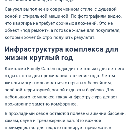
Санузел выполнен в современном стиле, с душевой
зоной и стиральной машиной. По фотографиям видно,
что квартира не требует срочных вложений. Это не
объект «под ремонт», а готовое жильё для покупателя,
который хочет быстро получить результат.
Инфраструктура комплекса для
жизни круглый год
Комплекс Family Garden подходит не только для летнего
отдыха, но и для проживания в течение года. Летом
жители могут пользоваться открытым бассейном,
зелёной территорией, зоной отдыха и барбекю. Для
небольшого комплекса такая инфраструктура делает
проживание заметно комфортнее.
В прохладный сезон остаются полезны зимний бассейн,
хамам, сауна и тренажёрный зал. Это важное
преимущество для тех, кто планирует приезжать в