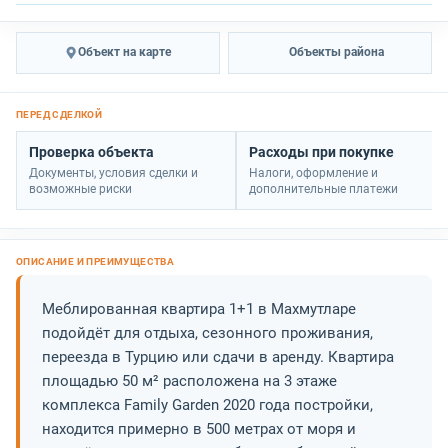
Объект на карте
Объекты района
Проверка объекта
Расходы при покупке
Документы, условия сделки и
Налоги, оформление и
возможные риски
дополнительные платежи
Меблированная квартира 1+1 в Махмутларе
подойдёт для отдыха, сезонного проживания,
переезда в Турцию или сдачи в аренду. Квартира
площадью 50 м² расположена на 3 этаже
комплекса Family Garden 2020 года постройки,
находится примерно в 500 метрах от моря и