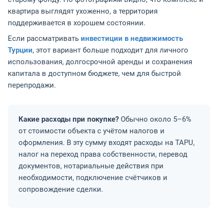
квартира выглядят ухоженно, а территория
поддерживается в хорошем состоянии.
Если рассматривать
инвестиции в недвижимость
Турции
, этот вариант больше подходит для личного
использования, долгосрочной аренды и сохранения
капитала в доступном бюджете, чем для быстрой
перепродажи.
Какие расходы при покупке?
Обычно около 5–6%
от стоимости объекта с учётом налогов и
оформления. В эту сумму входят расходы на TAPU,
налог на переход права собственности, перевод
документов, нотариальные действия при
необходимости, подключение счётчиков и
сопровождение сделки.