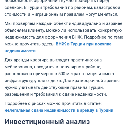
возможность оформления нужно проверять перед
сделкой. В Турции требования по районам, кадастровой
стоимости и миграционным правилам могут меняться.
Мы проверяем каждый объект индивидуально и заранее
объясняем клиенту, можно ли использовать конкретную
недвижимость для оформления ВНЖ. Подробнее по теме
можно прочитать здесь:
ВНЖ в Турции при покупке
недвижимости
.
Для аренды квартира выглядит практично: она
меблирована, находится в популярном районе,
расположена примерно в 500 метрах от моря и имеет
инфраструктуру для отдыха. Для краткосрочной аренды
нужно учитывать действующие правила Турции,
разрешения и требования к сдаче недвижимости.
Подробнее о рисках можно прочитать в статье:
нелегальная сдача недвижимости в аренду в Турции
.
Инвестиционный анализ