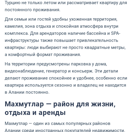
Турцию не только летом или рассматривает квартиру для
постоянного проживания.
Для семьи или гостей удобны ухоженная территория,
камелия, зона отдыха и спокойная атмосфера внутри
комплекса. Для арендаторов наличие бассейна и SPA-
инфраструктуры также повышает привлекательность
квартиры: люди выбирают не просто квадратные метры,
а комфортный формат проживания.
На территории предусмотрены парковка у дома,
видеонаблюдение, генератор и консьерж. Эти детали
делают проживание спокойнее и удобнее, особенно если
квартира используется сезонно и владелец не находится
в Алании постоянно.
Махмутлар — район для жизни,
отдыха и аренды
Махмутлар — один из самых популярных районов
Алании среди иностранных покупателей недвижимости.