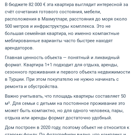
В бюджете 82 000 € эта квартира выглядит интересной за
счёт сочетания готового состояния, мебели,
расположения в Махмутларе, расстояния до моря около
500 метров и инфраструктуры комплекса. Это не
большая семейная квартира, но именно компактные
меблированные варианты часто быстрее находят
арендаторов.
Главная ценность объекта — понятный и ликвидный
формат. Квартира 1+1 подходит для отдыха, аренды,
сезонного проживания и первого объекта недвижимости
в Турции. При этом покупателю не нужно начинать с
ремонта и обустройства.
Важно учитывать, что площадь квартиры составляет 50
м². Для семьи с детьми на постоянное проживание это
может быть компактно, но для одного человека, пары,
отдыха или аренды формат достаточно удобный.
Дом построен в 2020 году, поэтому объект не относится к
старому фонду. По фотографиям видно, что комплекс и