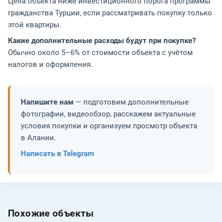
Цена объекта ниже инвестиционного порога программы
гражданства Турции, если рассматривать покупку только
этой квартиры.
Какие дополнительные расходы будут при покупке?
Обычно около 5–6% от стоимости объекта с учётом
налогов и оформления.
Напишите нам
— подготовим дополнительные
фотографии, видеообзор, расскажем актуальные
условия покупки и организуем просмотр объекта
в Алании.
Написать в Telegram
Похожие объекты