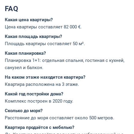
FAQ
Какая цена квартиры?
Цена квартиры составляет 82 000 €.
Какая площадь квартиры?
Площадь квартиры составляет 50 м².
Какая планировка?
Планировка 1+1: отдельная спальня, гостиная с кухней,
санузел и балкон.
На каком этаже находится квартира?
Квартира расположена на 3 этаже.
Какой год постройки дома?
Комплекс построен в 2020 году.
Сколько до моря?
Расстояние до моря составляет около 500 метров.
Квартира продаётся с мебелью?