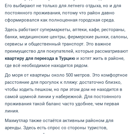
Его выбирают не только для летнего отдыха, но и для
постоянного проживания, потому что район давно
сформировался как полноценная городская среда.
Здесь работают супермаркеты, аптеки, кафе, рестораны,
банки, медицинские центры, фермерские рынки, салоны,
сервисы и общественный транспорт. Это важное
преимущество для покупателей, которые рассматривают
квартиру для переезда в Турцию
и хотят жить в районе,
где всё необходимое находится рядом.
До моря от квартиры около 500 метров. Это комфортное
расстояние для прогулок к пляжу: достаточно близко,
чтобы ходить пешком, но при этом дом не находится в
самой шумной линии у набережной. Для постоянного
проживания такой баланс часто удобнее, чем первая
линия.
Махмутлар также остаётся активным районом для
аренды. Здесь есть спрос со стороны туристов,