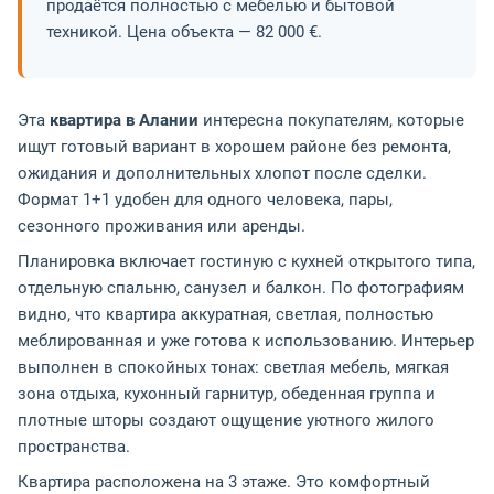
продаётся полностью с мебелью и бытовой
техникой. Цена объекта — 82 000 €.
Эта
квартира в Алании
интересна покупателям, которые
ищут готовый вариант в хорошем районе без ремонта,
ожидания и дополнительных хлопот после сделки.
Формат 1+1 удобен для одного человека, пары,
сезонного проживания или аренды.
Планировка включает гостиную с кухней открытого типа,
отдельную спальню, санузел и балкон. По фотографиям
видно, что квартира аккуратная, светлая, полностью
меблированная и уже готова к использованию. Интерьер
выполнен в спокойных тонах: светлая мебель, мягкая
зона отдыха, кухонный гарнитур, обеденная группа и
плотные шторы создают ощущение уютного жилого
пространства.
Квартира расположена на 3 этаже. Это комфортный