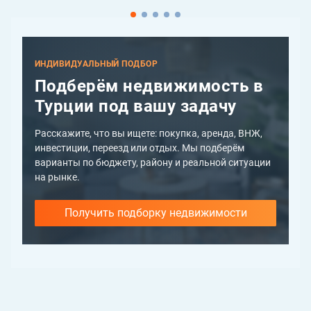
ИНДИВИДУАЛЬНЫЙ ПОДБОР
Подберём недвижимость в
Турции под вашу задачу
Расскажите, что вы ищете: покупка, аренда, ВНЖ,
инвестиции, переезд или отдых. Мы подберём
варианты по бюджету, району и реальной ситуации
на рынке.
Получить подборку недвижимости