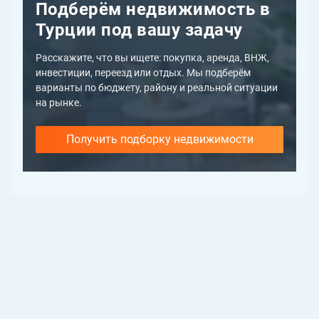
Подберём недвижимость в
Турции под вашу задачу
Расскажите, что вы ищете: покупка, аренда, ВНЖ,
инвестиции, переезд или отдых. Мы подберём
варианты по бюджету, району и реальной ситуации
на рынке.
Получить подборку недвижимости