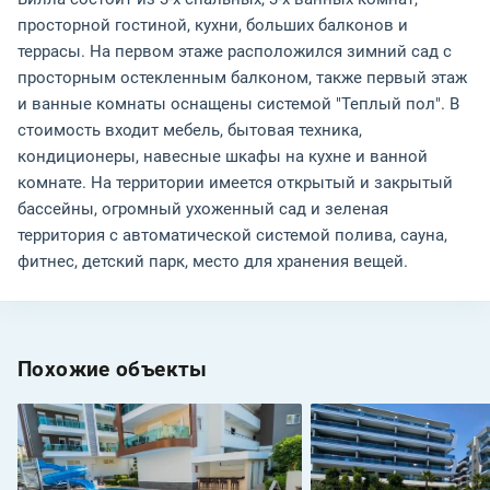
просторной гостиной, кухни, больших балконов и
террасы. На первом этаже расположился зимний сад с
просторным остекленным балконом, также первый этаж
и ванные комнаты оснащены системой "Теплый пол". В
стоимость входит мебель, бытовая техника,
кондиционеры, навесные шкафы на кухне и ванной
комнате. На территории имеется открытый и закрытый
бассейны, огромный ухоженный сад и зеленая
территория с автоматической системой полива, сауна,
фитнес, детский парк, место для хранения вещей.
Похожие объекты