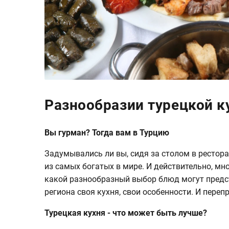
Разнообразии турецкой к
Вы гурман? Тогда вам в Турцию
Задумывались ли вы, сидя за столом в ресторане
из самых богатых в мире. И действительно, мн
какой разнообразный выбор блюд могут предс
региона своя кухня, свои особенности. И перепр
Турецкая кухня - что может быть лучше?