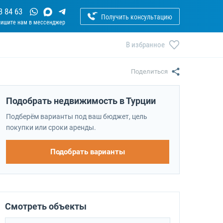
3 84 63
Получить консультацию
В избранное
Поделиться
Подобрать недвижимость в Турции
Подберём варианты под ваш бюджет, цель
покупки или сроки аренды.
Подобрать варианты
Смотреть объекты