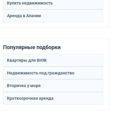
Купить недвижимость
Аренда в Алании
Популярные подборки
Квартиры для ВНЖ
Недвижимость под гражданство
Вторичка у моря
Краткосрочная аренда