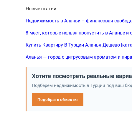
Новые статьи:
Недвижимость в Аланьи – финансовая свобод
8 мест, которые нельзя пропустить в Аланье и 
Купить Квартиру В Турции Аланья Дешево [ката
Аланья — город с цитрусовым ароматом и пи
Хотите посмотреть реальные вари
Подберём недвижимость в Турции под ваш бюд
Подобрать объекты