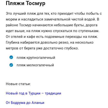
Пляжи Тосмур
Это лучший пляж для тех, кто приходит чтобы побыть с
морем и насладиться замечательной чистой водой. В
районе Тосмур начинаются небольшие бухты, дорога
идет выше, на пляж нужно спускаться по ступенькам.
От отелей и кафе есть подземные переходы на пляж.
Глубина набирается довольно резко, на несколько
метров от берега уже достаточно глубоко.
пляж крупногалечный
пляж мелкогалечный
Новые статьи:
Новый год в Турции – традиции
От Бодрума до Аланьи