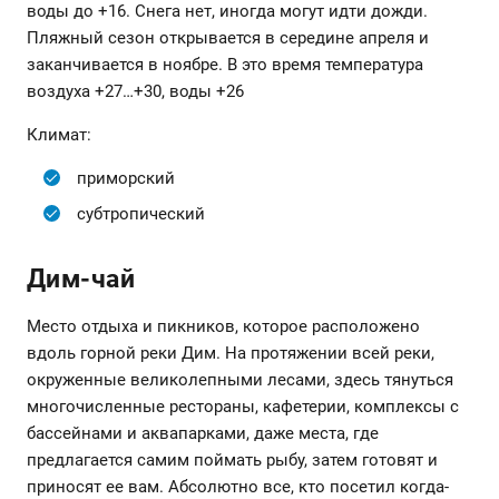
воды до +16. Снега нет, иногда могут идти дожди.
Пляжный сезон открывается в середине апреля и
заканчивается в ноябре. В это время температура
воздуха +27…+30, воды +26
Климат:
приморский
субтропический
Дим-чай
Место отдыха и пикников, которое расположено
вдоль горной реки Дим. На протяжении всей реки,
окруженные великолепными лесами, здесь тянуться
многочисленные рестораны, кафетерии, комплексы с
бассейнами и аквапарками, даже места, где
предлагается самим поймать рыбу, затем готовят и
приносят ее вам. Абсолютно все, кто посетил когда-