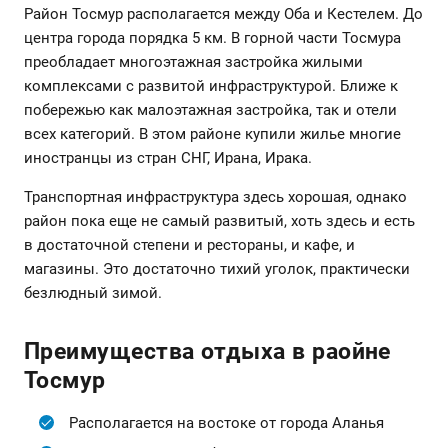
Район Тосмур располагается между Оба и Кестелем. До
центра города порядка 5 км. В горной части Тосмура
преобладает многоэтажная застройка жилыми
комплексами с развитой инфраструктурой. Ближе к
побережью как малоэтажная застройка, так и отели
всех категорий. В этом районе купили жилье многие
иностранцы из стран СНГ, Ирана, Ирака.
Транспортная инфраструктура здесь хорошая, однако
район пока еще не самый развитый, хоть здесь и есть
в достаточной степени и рестораны, и кафе, и
магазины. Это достаточно тихий уголок, практически
безлюдный зимой.
Преимущества отдыха в раойне
Тосмур
Располагается на востоке от города Аланья