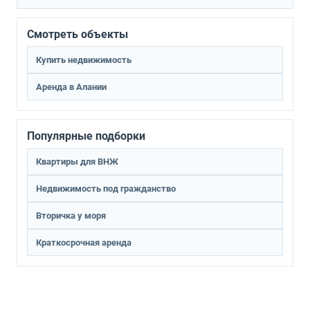
Смотреть объекты
Купить недвижимость
Аренда в Алании
Популярные подборки
Квартиры для ВНЖ
Недвижимость под гражданство
Вторичка у моря
Краткосрочная аренда