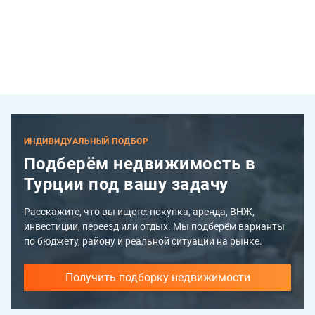
ИНДИВИДУАЛЬНЫЙ ПОДБОР
Подберём недвижимость в
Турции под вашу задачу
Расскажите, что вы ищете: покупка, аренда, ВНЖ,
инвестиции, переезд или отдых. Мы подберём варианты
по бюджету, району и реальной ситуации на рынке.
Получить подборку недвижимости