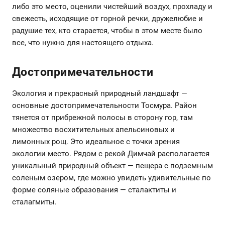
либо это место, оценили чистейший воздух, прохладу и
свежесть, исходящие от горной речки, дружелюбие и
радушие тех, кто старается, чтобы в этом месте было
все, что нужно для настоящего отдыха.
Достопримечательности
Экология и прекрасный природный ландшафт —
основные достопримечательности Тосмура. Район
тянется от прибрежной полосы в сторону гор, там
множество восхитительных апельсиновых и
лимонных рощ. Это идеальное с точки зрения
экологии место. Рядом с рекой Димчай располагается
уникальный природный объект — пещера с подземным
соленым озером, где можно увидеть удивительные по
форме соляные образования — сталактиты и
сталагмиты.