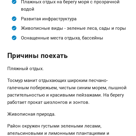
Плажных отдых на берегу моря с прозрачной
водой
Развитая инфраструктура
Живописные виды - зеленые леса, сады и горы
Оснащенные места отдыха, бассейны
Причины поехать
Пляжный отдых.
Тосмур манит отдыхающих широким песчано-
галечным побережьем, чистым синим морем, пышной
растительностью и красивыми пейзажами. На берегу
работает прокат шезлонгов и зонтов.
Живописная природа.
Район окружен густыми зелеными лесами,
апельсиновыми и лимонными плантациями и