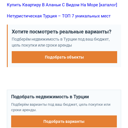
Купить Квартиру В Аланьи С Видом На Море [каталог]
Нетуристическая Турция – ТОП 7 уникальных мест
Хотите посмотреть реальные варианты?
Подберём недвижимость в Турции под ваш бюджет,
цель покупки или сроки аренды
Подобрать объекты
Подобрать недвижимость в Турции
Подберём варианты под ваш бюджет, цель покупки или
сроки аренды.
Подобрать варианты