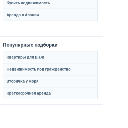
Купить недвижимость
Аренда в Алании
Популярные подборки
Квартиры для ВНЖ
Недвижимость под гражданство
Вторичка у моря
Краткосрочная аренда