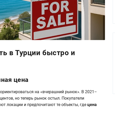
ь в Турции быстро и
чная цена
ориентироваться на «вчерашний рынок». В 2021–
центов, но теперь рынок остыл. Покупатели
ют локации и предпочитают те объекты, где
цена