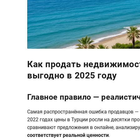
Как продать недвижимост
выгодно в 2025 году
Главное правило — реалисти
Самая распространённая ошибка продавцов — 
2022 годах цены в Турции росли на десятки про
сравнивают предложения в онлайне, анализиру
соответствует реальной ценности
.