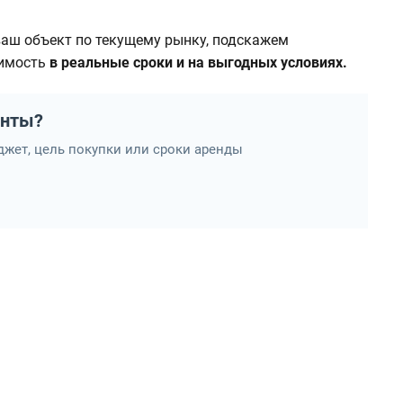
аш объект по текущему рынку, подскажем
жимость
в реальные сроки и на выгодных условиях.
анты?
жет, цель покупки или сроки аренды