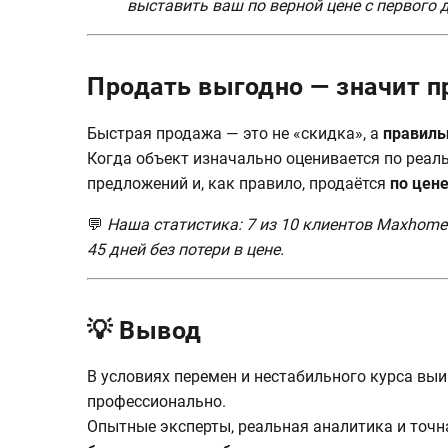
выставить ваш по верной цене с первого д
Продать выгодно — значит п
Быстрая продажа — это не «скидка», а
правиль
Когда объект изначально оценивается по реал
предложений и, как правило, продаётся
по цен
💬
Наша статистика: 7 из 10 клиентов Maxhome
45 дней без потери в цене.
💡 Вывод
В условиях перемен и нестабильного курса выигр
профессионально.
Опытные эксперты, реальная аналитика и точ