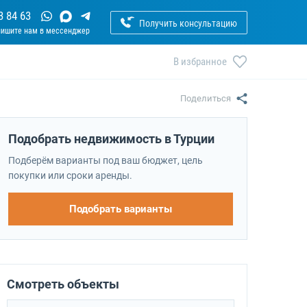
3 84 63
Получить консультацию
В избранное
Поделиться
Подобрать недвижимость в Турции
Подберём варианты под ваш бюджет, цель
покупки или сроки аренды.
Подобрать варианты
Смотреть объекты