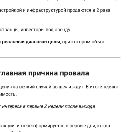
астройкой и инфраструктурой продаются в 2 раза
странцы, инвесторы под аренду.
а
реальный диапазон цены
, при котором объект
лавная причина провала
ену «на всякий случай выше» и ждут. В итоге теряют
имость.
 интереса в первые 2 недели после выхода
акции: интерес формируется в первые дни, когда