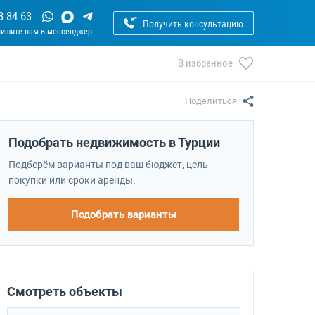
3 84 63
Получить консультацию
В избранное
Поделиться
Подобрать недвижимость в Турции
Подберём варианты под ваш бюджет, цель
покупки или сроки аренды.
Подобрать варианты
Смотреть объекты