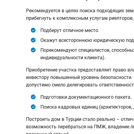
Рекомендуется в целях поиска подходящих зем
прибегнуть к комплексным услугам риелторов,
Подберут отличное место.
Окажут всестороннюю юридическую подде
Порекомендуют специалистов, способны
индивидуальности клиента).
Приобретение участка предоставляет право в
инвестору повышенный уровень безопасности.
допустимо смело делегировать ответственност
Подготовки документационного пакета.
Поиска кадровых единиц (архитекторов, 
Построить дом в Турции стало реально – отлич
возможность перебраться на ПМЖ, владение 