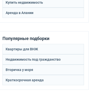
Купить недвижимость
Аренда в Алании
Популярные подборки
Квартиры для ВНЖ
Недвижимость под гражданство
Вторичка у моря
Краткосрочная аренда