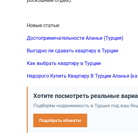
роскошный отдых).
Новые статьи:
Достопримечательности Аланьи (Турция)
Выгодно ли сдавать квартиру в Турции
Как выбрать квартиру в Турции
Недорого Купить Квартиру В Турции Аланья [ка
Хотите посмотреть реальные вари
Подберём недвижимость в Турции под ваш бюд
Подобрать объекты