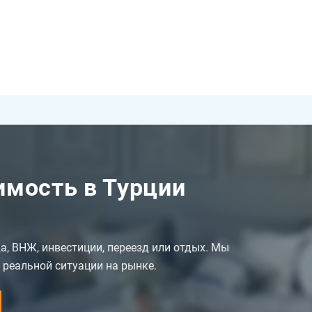
мость в Турции
да, ВНЖ, инвестиции, переезд или отдых. Мы
 реальной ситуации на рынке.