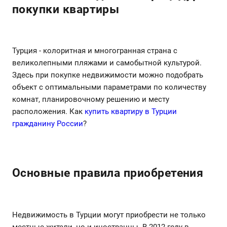
покупки квартиры
Турция - колоритная и многогранная страна с
великолепными пляжами и самобытной культурой.
Здесь при покупке недвижимости можно подобрать
объект с оптимальными параметрами по количеству
комнат, планировочному решению и месту
расположения. Как
купить квартиру в Турции
гражданину России
?
Основные правила приобретения
Недвижимость в Турции могут приобрести не только
местные жители, но и иностранцы. В 2012 году в