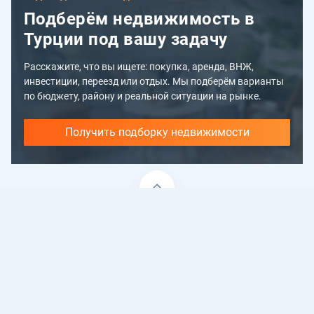
Подберём недвижимость в
Турции под вашу задачу
Расскажите, что вы ищете: покупка, аренда, ВНЖ,
инвестиции, переезд или отдых. Мы подберём варианты
по бюджету, району и реальной ситуации на рынке.
Получить подборку недвижимости