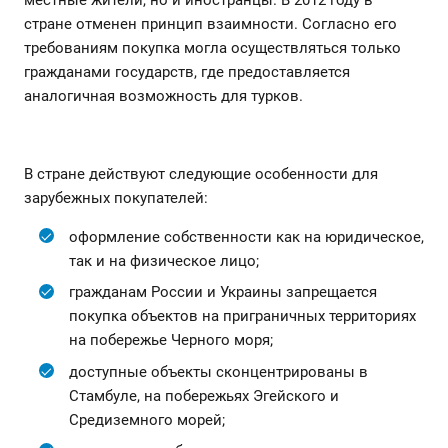
стране отменен принцип взаимности. Согласно его
требованиям покупка могла осуществляться только
гражданами государств, где предоставляется
аналогичная возможность для турков.
В стране действуют следующие особенности для
зарубежных покупателей:
оформление собственности как на юридическое,
так и на физическое лицо;
гражданам России и Украины запрещается
покупка объектов на приграничных территориях
на побережье Черного моря;
доступные объекты сконцентрированы в
Стамбуле, на побережьях Эгейского и
Средиземного морей;