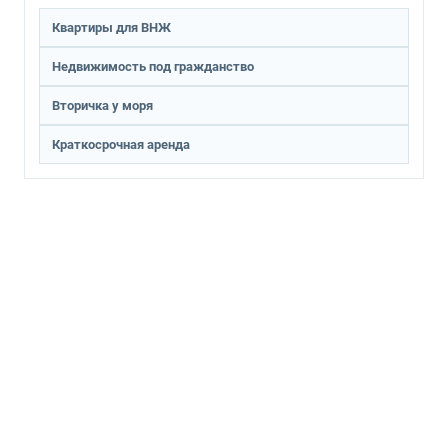
Квартиры для ВНЖ
Недвижимость под гражданство
Вторичка у моря
Краткосрочная аренда