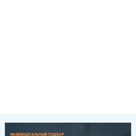
ИНДИВИДУАЛЬНЫЙ ПОДБОР