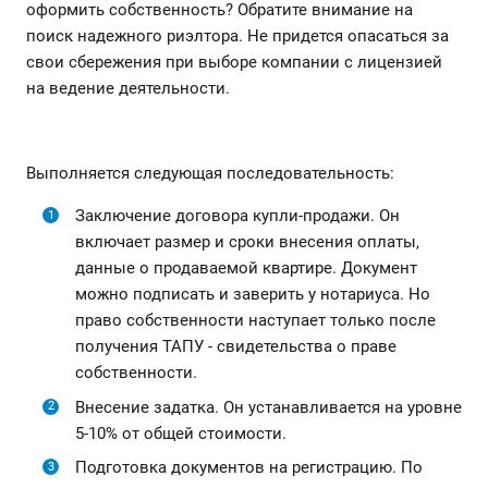
оформить собственность? Обратите внимание на
поиск надежного риэлтора. Не придется опасаться за
свои сбережения при выборе компании с лицензией
на ведение деятельности.
Выполняется следующая последовательность:
Заключение договора купли-продажи. Он
включает размер и сроки внесения оплаты,
данные о продаваемой квартире. Документ
можно подписать и заверить у нотариуса. Но
право собственности наступает только после
получения ТАПУ - свидетельства о праве
собственности.
Внесение задатка. Он устанавливается на уровне
5-10% от общей стоимости.
Подготовка документов на регистрацию. По