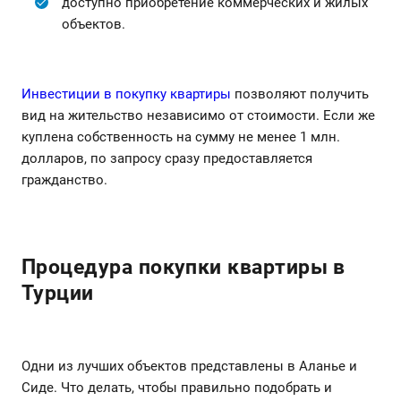
доступно приобретение коммерческих и жилых
объектов.
Инвестиции в покупку квартиры
позволяют получить
вид на жительство независимо от стоимости. Если же
куплена собственность на сумму не менее 1 млн.
долларов, по запросу сразу предоставляется
гражданство.
Процедура покупки квартиры в
Турции
Одни из лучших объектов представлены в Аланье и
Сиде. Что делать, чтобы правильно подобрать и