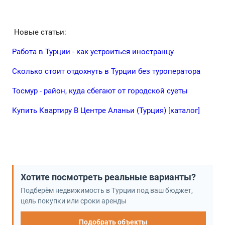
Новые статьи:
Работа в Турции - как устроиться иностранцу
Сколько стоит отдохнуть в Турции без туроператора
Тосмур - район, куда сбегают от городской суеты
Купить Квартиру В Центре Аланьи (Турция) [каталог]
Хотите посмотреть реальные варианты?
Подберём недвижимость в Турции под ваш бюджет,
цель покупки или сроки аренды
Подобрать объекты