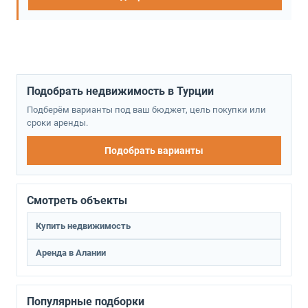
Подобрать недвижимость в Турции
Подберём варианты под ваш бюджет, цель покупки или
сроки аренды.
Подобрать варианты
Смотреть объекты
Купить недвижимость
Аренда в Алании
Популярные подборки