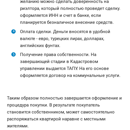
желанию можно сделать доверенность на
риэлтора, который полностью проведет сделку.
оформляется ИНН и счет в банке, если
планируется безналичное внесение средств.
Оплата сделки. Деньги вносятся в удобной
валюте - евро, турецких лирах, долларах,
английских фунтах.
Получение права собственности. На
завершающей стадии в Кадастровом
управлении выдается ТАПУ. На его основе
оформляется договор на коммунальные услуги.
Таким образом полностью завершается оформление и
процедура покупки. В результате покупатель
становится собственником, может самостоятельно
распоряжаться квартирой наравне с местными
жителями.