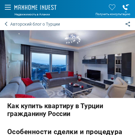
Получить консультацию
Недвижимость в Алании
Авторский блог о Турции
Как купить квартиру в Турции
гражданину России
Особенности сделки и процедура