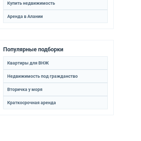
Купить недвижимость
Аренда в Алании
Популярные подборки
Квартиры для ВНЖ
Недвижимость под гражданство
Вторичка у моря
Краткосрочная аренда