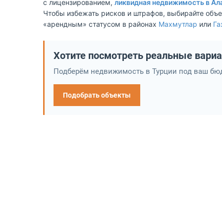
с лицензированием,
ликвидная недвижимость в Ал
Чтобы избежать рисков и штрафов, выбирайте объе
«арендным» статусом в районах
Махмутлар
или
Га
Хотите посмотреть реальные вари
Подберём недвижимость в Турции под ваш бюд
Подобрать объекты