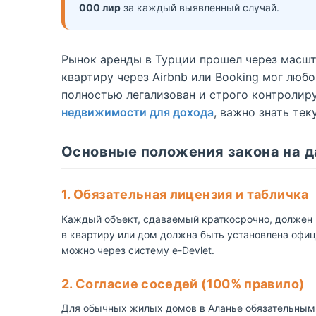
000 лир
за каждый выявленный случай.
Рынок аренды в Турции прошел через масш
квартиру через Airbnb или Booking мог люб
полностью легализован и строго контролир
недвижимости для дохода
, важно знать те
Основные положения закона на 
1. Обязательная лицензия и табличка
Каждый объект, сдаваемый краткосрочно, должен им
в квартиру или дом должна быть установлена офиц
можно через систему e-Devlet.
2. Согласие соседей (100% правило)
Для обычных жилых домов в Аланье обязательным 