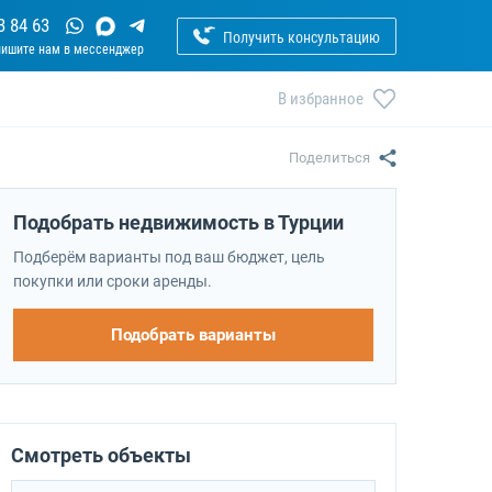
3 84 63
Получить консультацию
В избранное
Поделиться
Подобрать недвижимость в Турции
Подберём варианты под ваш бюджет, цель
покупки или сроки аренды.
Подобрать варианты
Смотреть объекты