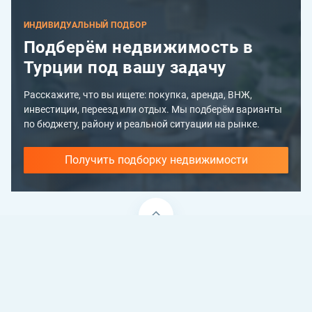
ИНДИВИДУАЛЬНЫЙ ПОДБОР
Подберём недвижимость в
Турции под вашу задачу
Расскажите, что вы ищете: покупка, аренда, ВНЖ,
инвестиции, переезд или отдых. Мы подберём варианты
по бюджету, району и реальной ситуации на рынке.
Получить подборку недвижимости