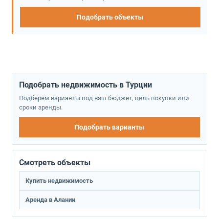
Подобрать объекты
Подобрать недвижимость в Турции
Подберём варианты под ваш бюджет, цель покупки или
сроки аренды.
Подобрать варианты
Смотреть объекты
Купить недвижимость
Аренда в Алании