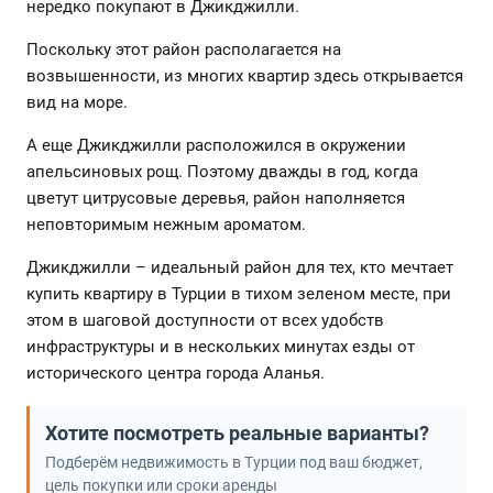
нередко покупают в Джикджилли.
Поскольку этот район располагается на
возвышенности, из многих квартир здесь открывается
вид на море.
А еще Джикджилли расположился в окружении
апельсиновых рощ. Поэтому дважды в год, когда
цветут цитрусовые деревья, район наполняется
неповторимым нежным ароматом.
Джикджилли – идеальный район для тех, кто мечтает
купить квартиру в Турции в тихом зеленом месте, при
этом в шаговой доступности от всех удобств
инфраструктуры и в нескольких минутах езды от
исторического центра города Аланья.
Хотите посмотреть реальные варианты?
Подберём недвижимость в Турции под ваш бюджет,
цель покупки или сроки аренды