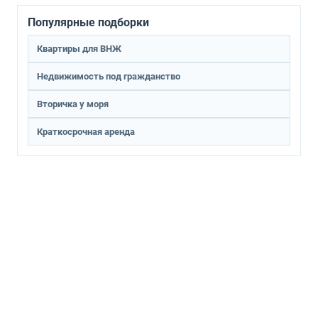
Популярные подборки
Квартиры для ВНЖ
Недвижимость под гражданство
Вторичка у моря
Краткосрочная аренда